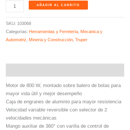
AÑADIR AL CARRITO
SKU:
103068
Categorías:
Herramientas y Ferretería
,
Mecánica y
Automotriz
,
Minería y Construcción
,
Truper
Descripción
Motor de 800 W, montado sobre balero de bolas para
mayor vida útil y mejor desempeño
Caja de engranes de aluminio para mayor resistencia
Velocidad variable reversible con selector de 2
velocidades mecánicas
Mango auxiliar de 360° con varilla de control de