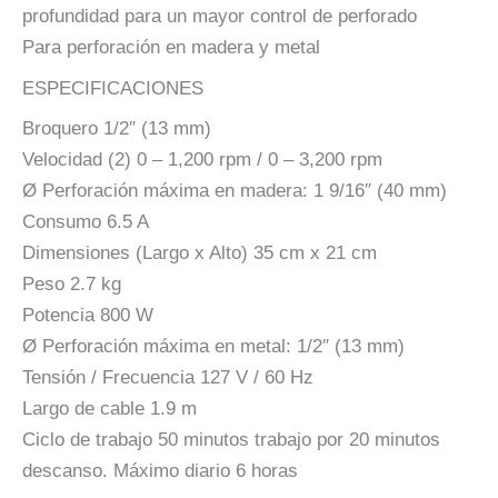
profundidad para un mayor control de perforado
Para perforación en madera y metal
ESPECIFICACIONES
Broquero 1/2″ (13 mm)
Velocidad (2) 0 – 1,200 rpm / 0 – 3,200 rpm
Ø Perforación máxima en madera: 1 9/16″ (40 mm)
Consumo 6.5 A
Dimensiones (Largo x Alto) 35 cm x 21 cm
Peso 2.7 kg
Potencia 800 W
Ø Perforación máxima en metal: 1/2″ (13 mm)
Tensión / Frecuencia 127 V / 60 Hz
Largo de cable 1.9 m
Ciclo de trabajo 50 minutos trabajo por 20 minutos
descanso. Máximo diario 6 horas