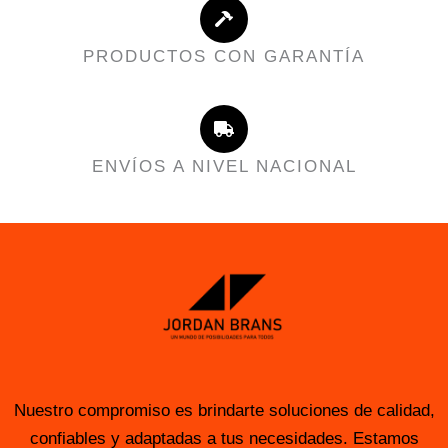
PRODUCTOS CON GARANTÍA
ENVÍOS A NIVEL NACIONAL
Nuestro compromiso es brindarte soluciones de calidad,
confiables y adaptadas a tus necesidades. Estamos