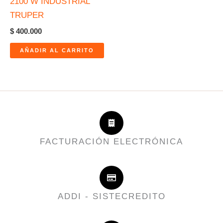
2100 W INDUSTRIAL
TRUPER
$
400.000
AÑADIR AL CARRITO
FACTURACIÓN ELECTRÓNICA
ADDI - SISTECREDITO