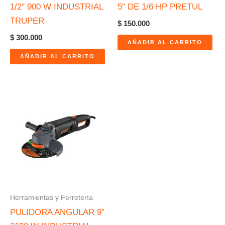
1/2″ 900 W INDUSTRIAL
5″ DE 1/6 HP PRETUL
TRUPER
$
150.000
$
300.000
AÑADIR AL CARRITO
AÑADIR AL CARRITO
Herramientas y Ferretería
PULIDORA ANGULAR 9″