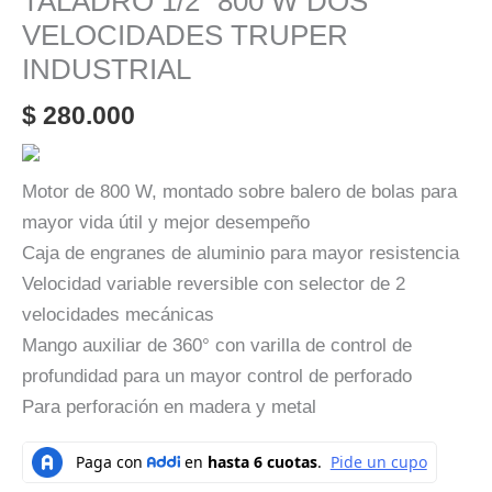
TALADRO 1/2″ 800 W DOS
VELOCIDADES TRUPER
INDUSTRIAL
$
280.000
Motor de 800 W, montado sobre balero de bolas para
mayor vida útil y mejor desempeño
Caja de engranes de aluminio para mayor resistencia
Velocidad variable reversible con selector de 2
velocidades mecánicas
Mango auxiliar de 360° con varilla de control de
profundidad para un mayor control de perforado
Para perforación en madera y metal