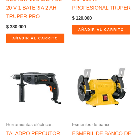
20 V 1 BATERIA 2 AH
PROFESIONAL TRUPER
TRUPER PRO
$
120.000
$
380.000
AÑADIR AL CARRITO
AÑADIR AL CARRITO
Herramientas eléctricas
Esmeriles de banco
TALADRO PERCUTOR
ESMERIL DE BANCO DE