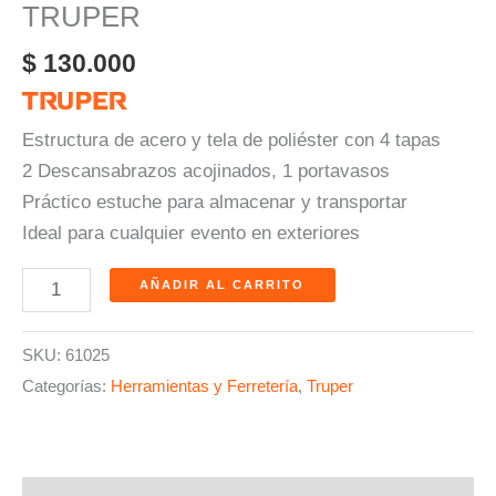
TRUPER
$
130.000
Estructura de acero y tela de poliéster con 4 tapas
2 Descansabrazos acojinados, 1 portavasos
Práctico estuche para almacenar y transportar
Ideal para cualquier evento en exteriores
AÑADIR AL CARRITO
SKU:
61025
Categorías:
Herramientas y Ferretería
,
Truper