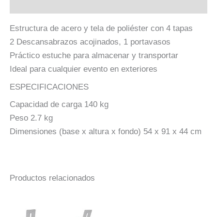
Descripción
Estructura de acero y tela de poliéster con 4 tapas
2 Descansabrazos acojinados, 1 portavasos
Práctico estuche para almacenar y transportar
Ideal para cualquier evento en exteriores
ESPECIFICACIONES
Capacidad de carga 140 kg
Peso 2.7 kg
Dimensiones (base x altura x fondo) 54 x 91 x 44 cm
Productos relacionados