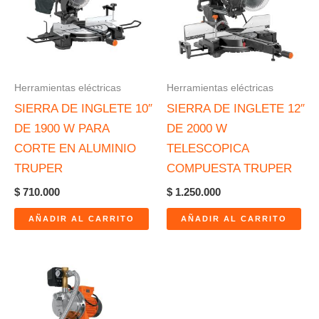
Herramientas eléctricas
Herramientas eléctricas
SIERRA DE INGLETE 10″
SIERRA DE INGLETE 12″
DE 1900 W PARA
DE 2000 W
CORTE EN ALUMINIO
TELESCOPICA
TRUPER
COMPUESTA TRUPER
$
710.000
$
1.250.000
AÑADIR AL CARRITO
AÑADIR AL CARRITO