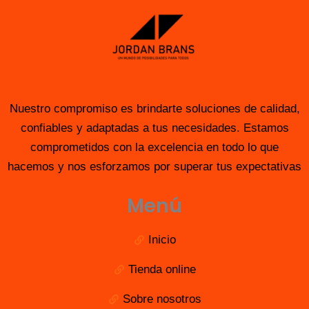
Nuestro compromiso es brindarte soluciones de calidad,
confiables y adaptadas a tus necesidades. Estamos
comprometidos con la excelencia en todo lo que
hacemos y nos esforzamos por superar tus expectativas
Menú
Inicio
Tienda online
Sobre nosotros