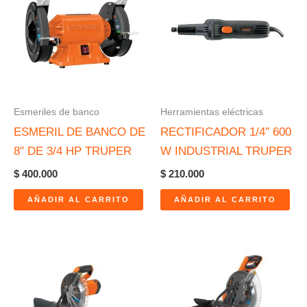
Esmeriles de banco
Herramientas eléctricas
ESMERIL DE BANCO DE
RECTIFICADOR 1/4″ 600
8″ DE 3/4 HP TRUPER
W INDUSTRIAL TRUPER
$
400.000
$
210.000
AÑADIR AL CARRITO
AÑADIR AL CARRITO