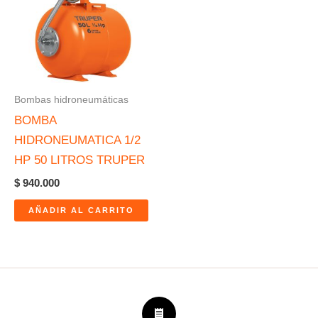
Bombas hidroneumáticas
BOMBA
HIDRONEUMATICA 1/2
HP 50 LITROS TRUPER
$
940.000
AÑADIR AL CARRITO