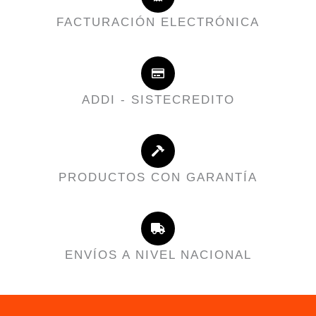
FACTURACIÓN ELECTRÓNICA
ADDI - SISTECREDITO
PRODUCTOS CON GARANTÍA
ENVÍOS A NIVEL NACIONAL