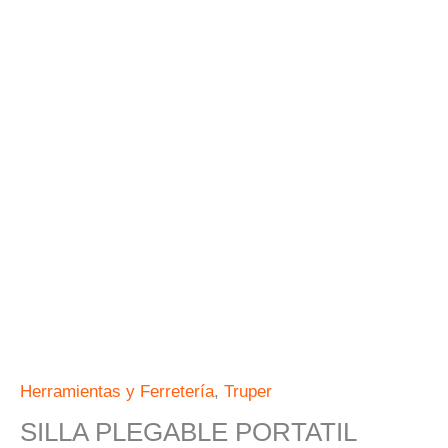
Herramientas y Ferretería
,
Truper
SILLA PLEGABLE PORTATIL