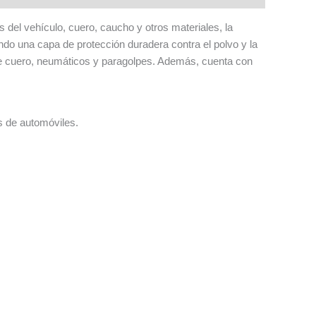
 del vehículo, cuero, caucho y otros materiales, la
ndo una capa de protección duradera contra el polvo y la
 de cuero, neumáticos y paragolpes. Además, cuenta con
s de automóviles.