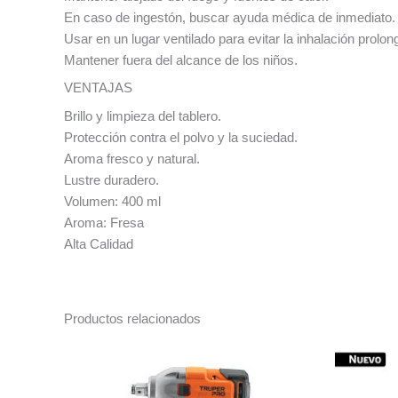
En caso de ingestón, buscar ayuda médica de inmediato.
Usar en un lugar ventilado para evitar la inhalación prolo
Mantener fuera del alcance de los niños.
VENTAJAS
Brillo y limpieza del tablero.
Protección contra el polvo y la suciedad.
Aroma fresco y natural.
Lustre duradero.
Volumen: 400 ml
Aroma: Fresa
Alta Calidad
Productos relacionados