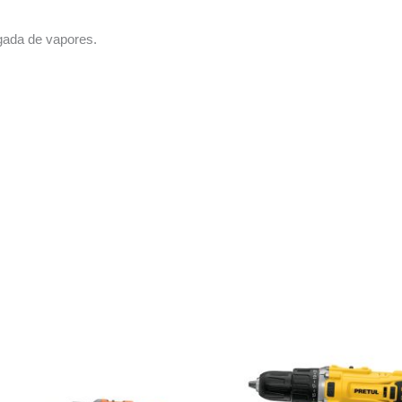
ngada de vapores.