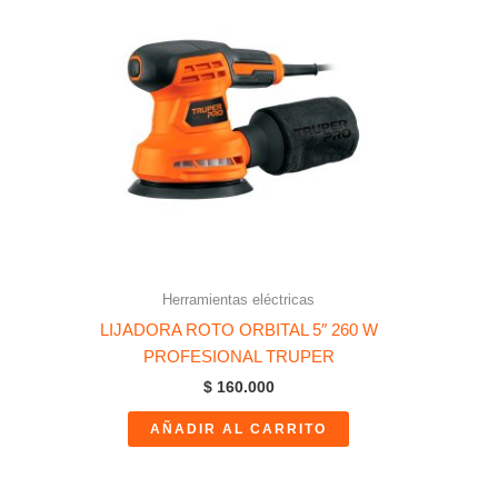
Herramientas eléctricas
LIJADORA ROTO ORBITAL 5″ 260 W
PROFESIONAL TRUPER
$
160.000
AÑADIR AL CARRITO