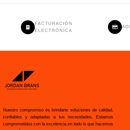
FACTURACIÓN
AD
ELECTRÓNICA
Nuestro compromiso es brindarte soluciones de calidad,
confiables y adaptadas a tus necesidades. Estamos
comprometidos con la excelencia en todo lo que hacemos