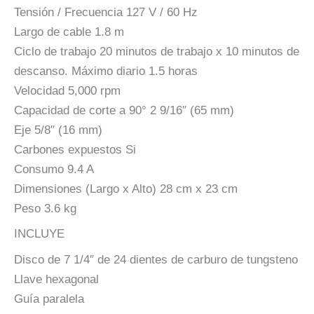
Tensión / Frecuencia 127 V / 60 Hz
Largo de cable 1.8 m
Ciclo de trabajo 20 minutos de trabajo x 10 minutos de
descanso. Máximo diario 1.5 horas
Velocidad 5,000 rpm
Capacidad de corte a 90° 2 9/16″ (65 mm)
Eje 5/8″ (16 mm)
Carbones expuestos Si
Consumo 9.4 A
Dimensiones (Largo x Alto) 28 cm x 23 cm
Peso 3.6 kg
INCLUYE
Disco de 7 1/4″ de 24 dientes de carburo de tungsteno
Llave hexagonal
Guía paralela