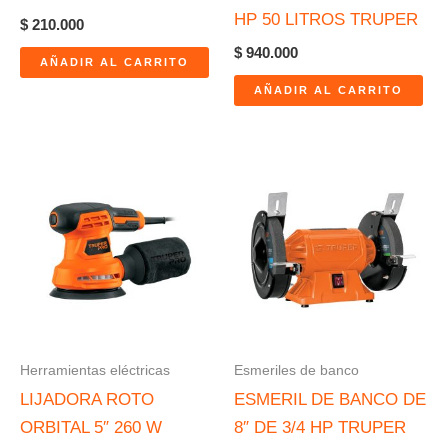
HP 50 LITROS TRUPER
$
210.000
$
940.000
AÑADIR AL CARRITO
AÑADIR AL CARRITO
Herramientas eléctricas
Esmeriles de banco
LIJADORA ROTO
ESMERIL DE BANCO DE
ORBITAL 5″ 260 W
8″ DE 3/4 HP TRUPER