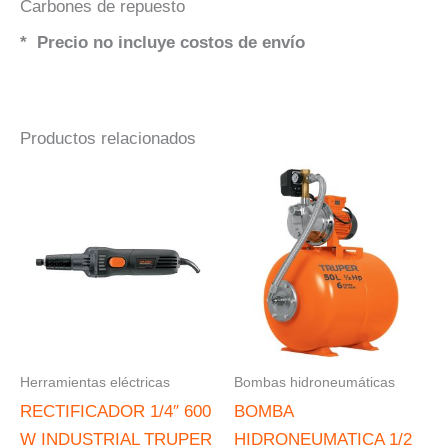
Carbones de repuesto
* Precio no incluye costos de envío
Productos relacionados
Herramientas eléctricas
Bombas hidroneumáticas
RECTIFICADOR 1/4″ 600
BOMBA
W INDUSTRIAL TRUPER
HIDRONEUMATICA 1/2