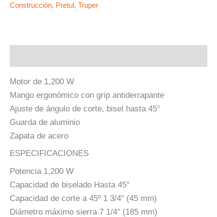
Construcción
,
Pretul
,
Truper
Descripción
Motor de 1,200 W
Mango ergonómico con grip antiderrapante
Ajuste de ángulo de corte, bisel hasta 45°
Guarda de aluminio
Zapata de acero
ESPECIFICACIONES
Potencia 1,200 W
Capacidad de biselado Hasta 45°
Capacidad de corte a 45º 1 3/4″ (45 mm)
Diámetro máximo sierra 7 1/4″ (185 mm)