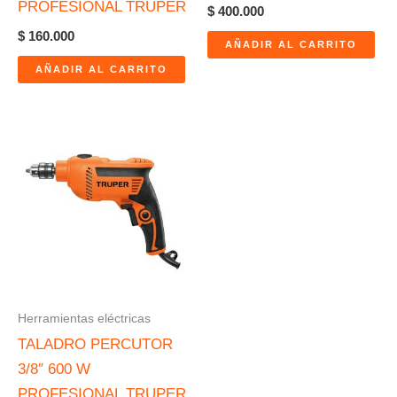
PROFESIONAL TRUPER
$
400.000
$
160.000
AÑADIR AL CARRITO
AÑADIR AL CARRITO
Herramientas eléctricas
TALADRO PERCUTOR
3/8″ 600 W
PROFESIONAL TRUPER