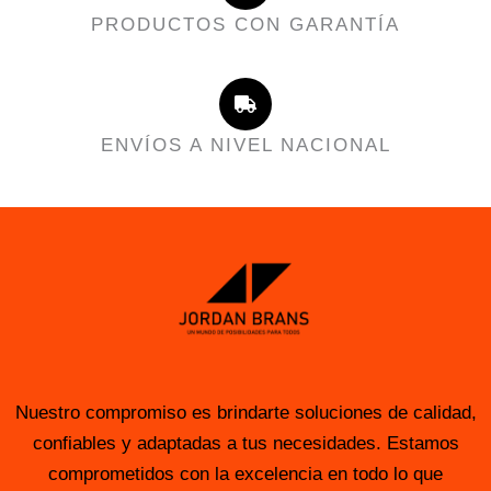
PRODUCTOS CON GARANTÍA
ENVÍOS A NIVEL NACIONAL
Nuestro compromiso es brindarte soluciones de calidad,
confiables y adaptadas a tus necesidades. Estamos
comprometidos con la excelencia en todo lo que