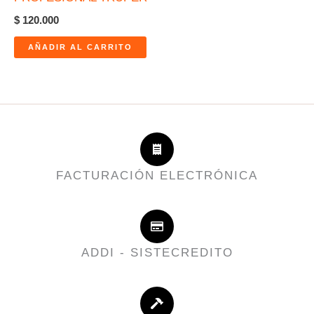
$
120.000
AÑADIR AL CARRITO
FACTURACIÓN ELECTRÓNICA
ADDI - SISTECREDITO