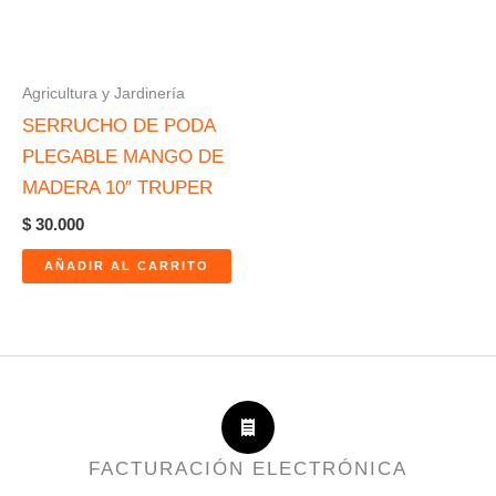
Agricultura y Jardinería
SERRUCHO DE PODA
PLEGABLE MANGO DE
MADERA 10″ TRUPER
$
30.000
AÑADIR AL CARRITO
FACTURACIÓN ELECTRÓNICA