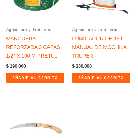
Agricultura y Jardinería
Agricultura y Jardinería
MANGUERA
FUMIGADOR DE 16 L
REFORZADA 3 CAPAS
MANUAL DE MOCHILA
1/2″ X 100 M PRETUL
TRUPER
$
190.000
$
280.000
AÑADIR AL CARRITO
AÑADIR AL CARRITO