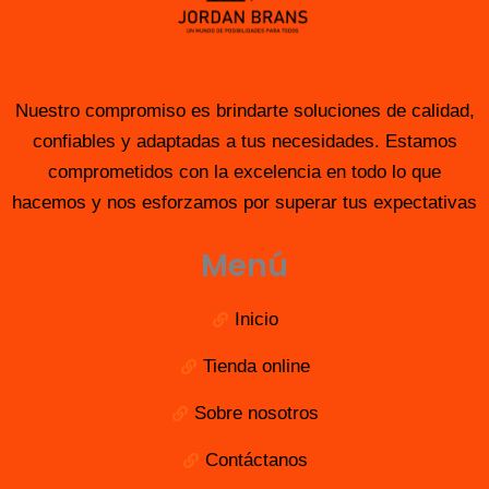
Nuestro compromiso es brindarte soluciones de calidad,
confiables y adaptadas a tus necesidades. Estamos
comprometidos con la excelencia en todo lo que
hacemos y nos esforzamos por superar tus expectativas
Menú
Inicio
Tienda online
Sobre nosotros
Contáctanos