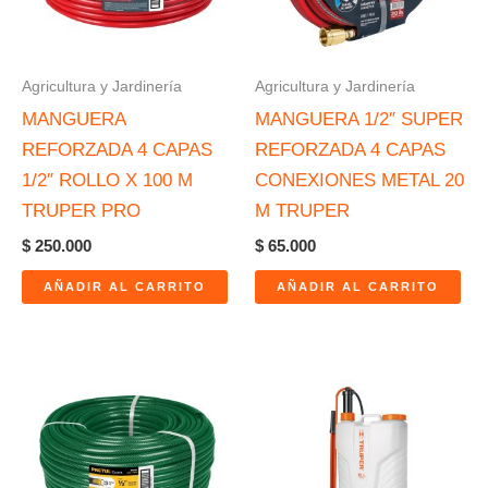
Agricultura y Jardinería
Agricultura y Jardinería
MANGUERA
MANGUERA 1/2″ SUPER
REFORZADA 4 CAPAS
REFORZADA 4 CAPAS
1/2″ ROLLO X 100 M
CONEXIONES METAL 20
TRUPER PRO
M TRUPER
$
250.000
$
65.000
AÑADIR AL CARRITO
AÑADIR AL CARRITO