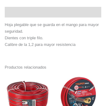
Descripción
Hoja plegable que se guarda en el mango para mayor
seguridad.
Dientes con triple filo.
Calibre de la 1,2 para mayor resistencia
Productos relacionados