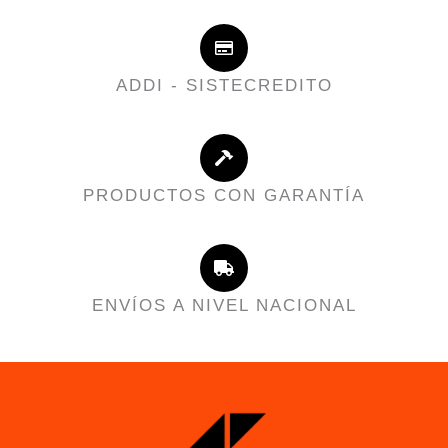
ADDI - SISTECREDITO
PRODUCTOS CON GARANTÍA
ENVÍOS A NIVEL NACIONAL