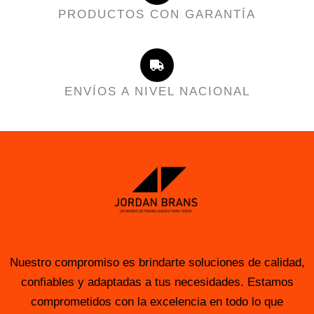
PRODUCTOS CON GARANTÍA
ENVÍOS A NIVEL NACIONAL
Nuestro compromiso es brindarte soluciones de calidad,
confiables y adaptadas a tus necesidades. Estamos
comprometidos con la excelencia en todo lo que