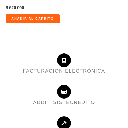
$
620.000
AÑADIR AL CARRITO
FACTURACIÓN ELECTRÓNICA
ADDI - SISTECREDITO