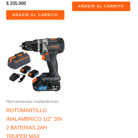
$
335.000
AÑADIR AL CARRITO
AÑADIR AL CARRITO
Herramientas inalámbricas
ROTOMARTILLO
INALAMBRICO 1/2″ 20V
2 BATERIAS 2AH
TRUPER MAX