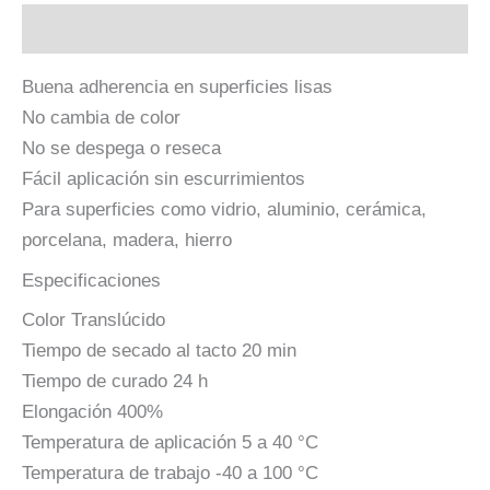
Descripción
Buena adherencia en superficies lisas
No cambia de color
No se despega o reseca
Fácil aplicación sin escurrimientos
Para superficies como vidrio, aluminio, cerámica,
porcelana, madera, hierro
Especificaciones
Color Translúcido
Tiempo de secado al tacto 20 min
Tiempo de curado 24 h
Elongación 400%
Temperatura de aplicación 5 a 40 °C
Temperatura de trabajo -40 a 100 °C