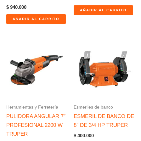
$
940.000
AÑADIR AL CARRITO
AÑADIR AL CARRITO
Herramientas y Ferretería
Esmeriles de banco
PULIDORA ANGULAR 7″
ESMERIL DE BANCO DE
PROFESIONAL 2200 W
8″ DE 3/4 HP TRUPER
TRUPER
$
400.000