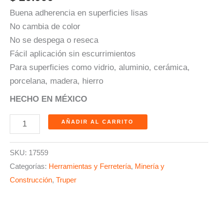
Buena adherencia en superficies lisas
No cambia de color
No se despega o reseca
Fácil aplicación sin escurrimientos
Para superficies como vidrio, aluminio, cerámica,
porcelana, madera, hierro
HECHO EN MÉXICO
AÑADIR AL CARRITO
SKU:
17559
Categorías:
Herramientas y Ferretería
,
Minería y
Construcción
,
Truper