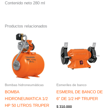
Contenido neto 280 ml
Productos relacionados
Bombas hidroneumáticas
Esmeriles de banco
BOMBA
ESMERIL DE BANCO DE
HIDRONEUMATICA 1/2
6″ DE 1/2 HP TRUPER
HP 50 LITROS TRUPER
$
310.000