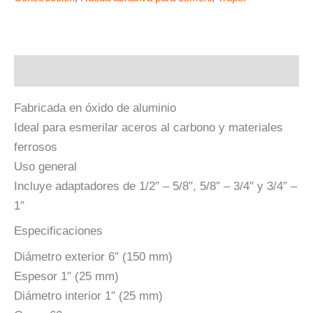
Descripción
Fabricada en óxido de aluminio
Ideal para esmerilar aceros al carbono y materiales
ferrosos
Uso general
Incluye adaptadores de 1/2″ – 5/8″, 5/8″ – 3/4″ y 3/4″ –
1″
Especificaciones
Diámetro exterior 6″ (150 mm)
Espesor 1″ (25 mm)
Diámetro interior 1″ (25 mm)