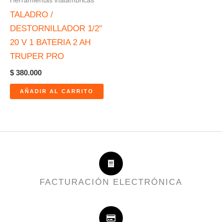
Herramientas inalámbricas
TALADRO /
DESTORNILLADOR 1/2″
20 V 1 BATERIA 2 AH
TRUPER PRO
$
380.000
AÑADIR AL CARRITO
FACTURACIÓN ELECTRÓNICA