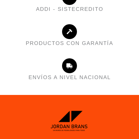
ADDI - SISTECREDITO
PRODUCTOS CON GARANTÍA
ENVÍOS A NIVEL NACIONAL