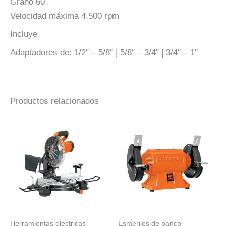
Grano 60
Velocidad máxima 4,500 rpm
Incluye
Adaptadores de: 1/2″ – 5/8″ | 5/8″ – 3/4″ | 3/4″ – 1″
Productos relacionados
Herramientas eléctricas
Esmeriles de banco