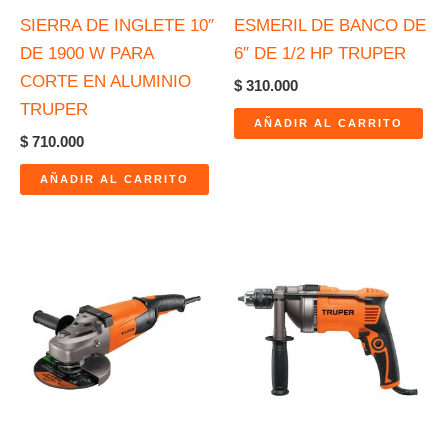
SIERRA DE INGLETE 10″
ESMERIL DE BANCO DE
DE 1900 W PARA
6″ DE 1/2 HP TRUPER
CORTE EN ALUMINIO
$
310.000
TRUPER
AÑADIR AL CARRITO
$
710.000
AÑADIR AL CARRITO