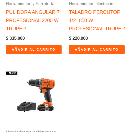
Herramientas y Ferretería
Herramientas eléctricas
PULIDORA ANGULAR 7″
TALADRO PERCUTOR
PROFESIONAL 2200 W
1/2″ 850 W
TRUPER
PROFESIONAL TRUPER
$
335.000
$
220.000
AÑADIR AL CARRITO
AÑADIR AL CARRITO