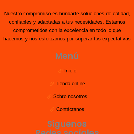
Nuestro compromiso es brindarte soluciones de calidad,
confiables y adaptadas a tus necesidades. Estamos
comprometidos con la excelencia en todo lo que
hacemos y nos esforzamos por superar tus expectativas
Menú
Inicio
Tienda online
Sobre nosotros
Contáctanos
Síguenos
Redes sociales