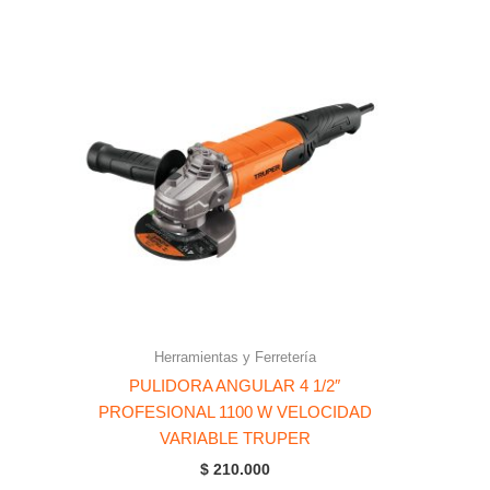
Herramientas y Ferretería
PULIDORA ANGULAR 4 1/2″
PROFESIONAL 1100 W VELOCIDAD
VARIABLE TRUPER
$
210.000