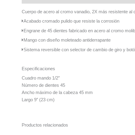
Cuerpo de acero al cromo vanadio, 2X más resistente al 
Acabado cromado pulido que resiste la corrosión
Engrane de 45 dientes fabricado en acero al cromo moli
Mango con diseño moleteado antiderrapante
Sistema reversible con selector de cambio de giro y botó
Especificaciones
Cuadro mando 1/2″
Número de dientes 45
Ancho máximo de la cabeza 45 mm
Largo 9″ (23 cm)
Productos relacionados