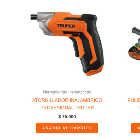
Herramientas inalámbricas
ATORNILLADOR INALAMBRICO
PULI
PROFESIONAL TRUPER
$
75.000
AÑADIR AL CARRITO