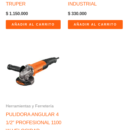
TRUPER
INDUSTRIAL
$
1.150.000
$
330.000
AÑADIR AL CARRITO
AÑADIR AL CARRITO
Herramientas y Ferretería
PULIDORA ANGULAR 4
1/2″ PROFESIONAL 1100