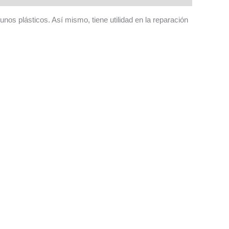
s plásticos. Así mismo, tiene utilidad en la reparación