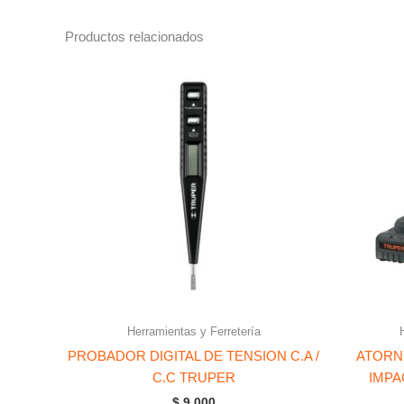
Productos relacionados
Herramientas y Ferretería
PROBADOR DIGITAL DE TENSION C.A /
ATORN
C.C TRUPER
IMPA
$
9.000