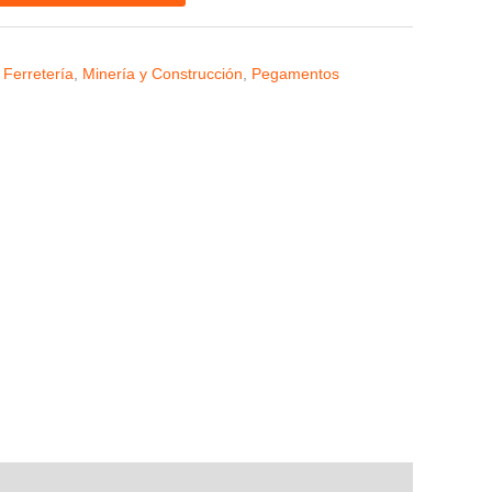
 Ferretería
,
Minería y Construcción
,
Pegamentos