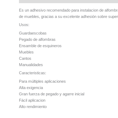
Es un adhesivo recomendado para instalacion de alfombras
de muebles, gracias a su excelente adhesión sobre superf
Usos:
Guardaescobas
Pegado de alfombras
Ensamble de esquineros
Muebles
Cantos
Manualidades
Caracteristicas:
Para múltiples aplicaciones
Alta exigencia
Gran fuerza de pegado y agarre inicial
Fácil aplicacion
Alto rendimiento