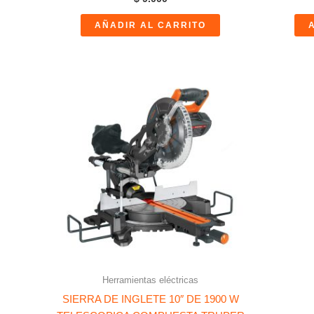
AÑADIR AL CARRITO
Herramientas eléctricas
SIERRA DE INGLETE 10″ DE 1900 W