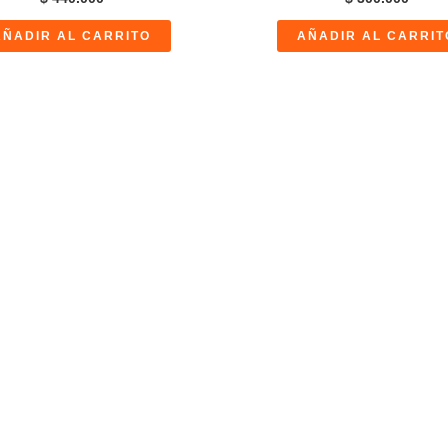
AÑADIR AL CARRITO
AÑADIR AL CARRIT