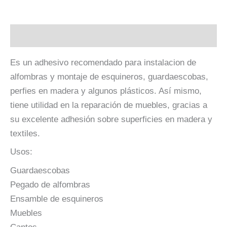
Descripción
Es un adhesivo recomendado para instalacion de
alfombras y montaje de esquineros, guardaescobas,
perfies en madera y algunos plásticos. Así mismo,
tiene utilidad en la reparación de muebles, gracias a
su excelente adhesión sobre superficies en madera y
textiles.
Usos:
Guardaescobas
Pegado de alfombras
Ensamble de esquineros
Muebles