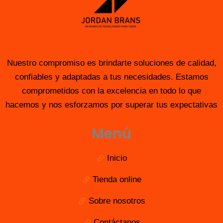
Nuestro compromiso es brindarte soluciones de calidad,
confiables y adaptadas a tus necesidades. Estamos
comprometidos con la excelencia en todo lo que
hacemos y nos esforzamos por superar tus expectativas
Menú
Inicio
Tienda online
Sobre nosotros
Contáctanos