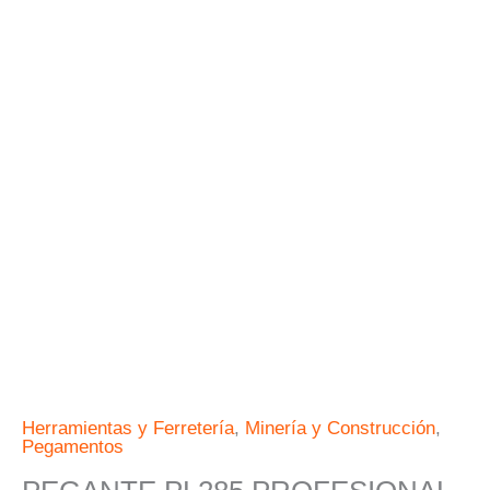
cantidad
Herramientas y Ferretería
,
Minería y Construcción
,
Pegamentos