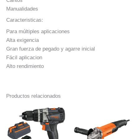
Cantos
Manualidades
Caracteristicas:
Para múltiples aplicaciones
Alta exigencia
Gran fuerza de pegado y agarre inicial
Fácil aplicacion
Alto rendimiento
Productos relacionados