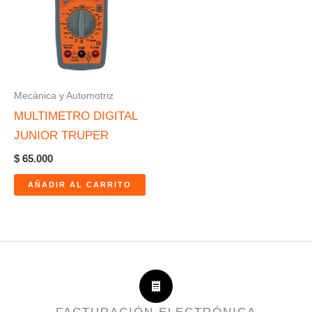
Mecánica y Automotriz
MULTIMETRO DIGITAL
JUNIOR TRUPER
$
65.000
AÑADIR AL CARRITO