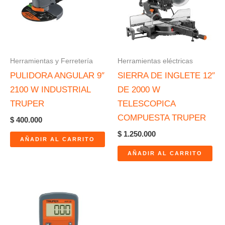
Herramientas y Ferretería
Herramientas eléctricas
PULIDORA ANGULAR 9″
SIERRA DE INGLETE 12″
2100 W INDUSTRIAL
DE 2000 W
TRUPER
TELESCOPICA
COMPUESTA TRUPER
$
400.000
$
1.250.000
AÑADIR AL CARRITO
AÑADIR AL CARRITO