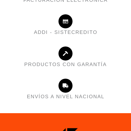
FACTURACIÓN ELECTRÓNICA
ADDI - SISTECREDITO
PRODUCTOS CON GARANTÍA
ENVÍOS A NIVEL NACIONAL