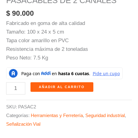
PASACABLES DE 2 CANALES
$
90.000
Fabricado en goma de alta calidad
Tamaño: 100 x 24 x 5 cm
Tapa color amarillo en PVC
Resistencia máxima de 2 toneladas
Peso Neto: 7.5 Kg
AÑADIR AL CARRITO
SKU:
PASAC2
Categorías:
Herramientas y Ferretería
,
Seguridad industrial
,
Señalización Vial