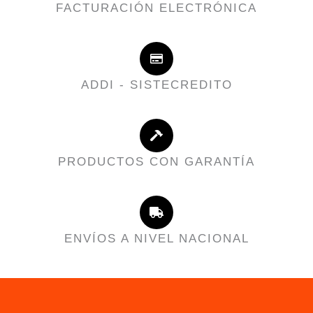
FACTURACIÓN ELECTRÓNICA
ADDI - SISTECREDITO
PRODUCTOS CON GARANTÍA
ENVÍOS A NIVEL NACIONAL