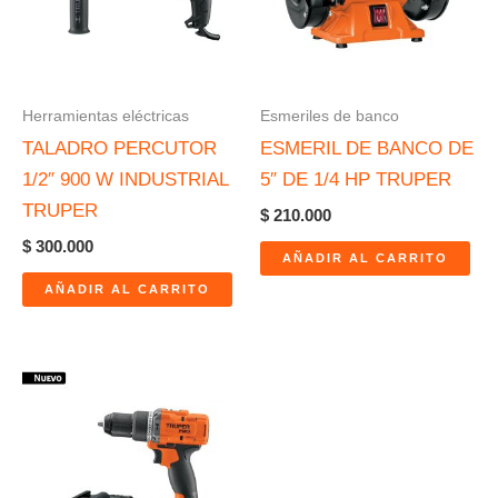
Herramientas eléctricas
Esmeriles de banco
TALADRO PERCUTOR
ESMERIL DE BANCO DE
1/2″ 900 W INDUSTRIAL
5″ DE 1/4 HP TRUPER
TRUPER
$
210.000
$
300.000
AÑADIR AL CARRITO
AÑADIR AL CARRITO