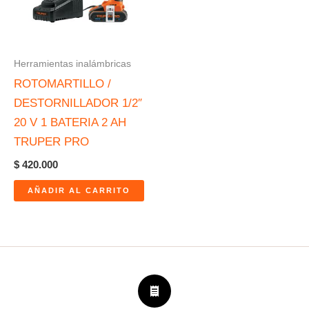
Herramientas inalámbricas
ROTOMARTILLO /
DESTORNILLADOR 1/2″
20 V 1 BATERIA 2 AH
TRUPER PRO
$
420.000
AÑADIR AL CARRITO