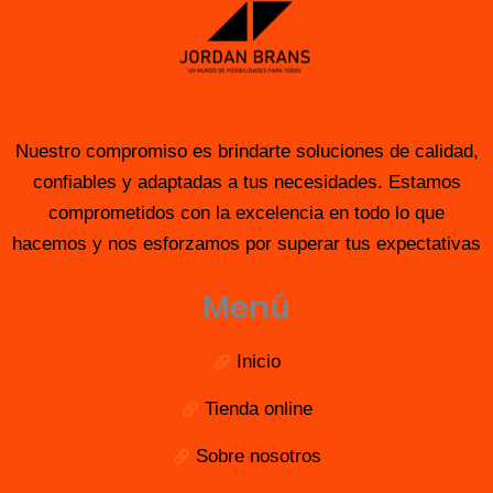
Nuestro compromiso es brindarte soluciones de calidad,
confiables y adaptadas a tus necesidades. Estamos
comprometidos con la excelencia en todo lo que
hacemos y nos esforzamos por superar tus expectativas
Menú
Inicio
Tienda online
Sobre nosotros