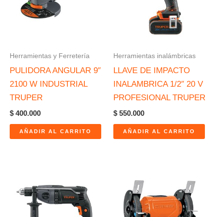
Herramientas y Ferretería
Herramientas inalámbricas
PULIDORA ANGULAR 9″
LLAVE DE IMPACTO
2100 W INDUSTRIAL
INALAMBRICA 1/2″ 20 V
TRUPER
PROFESIONAL TRUPER
$
400.000
$
550.000
AÑADIR AL CARRITO
AÑADIR AL CARRITO