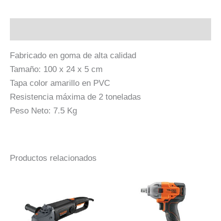
Descripción
Fabricado en goma de alta calidad
Tamaño: 100 x 24 x 5 cm
Tapa color amarillo en PVC
Resistencia máxima de 2 toneladas
Peso Neto: 7.5 Kg
Productos relacionados