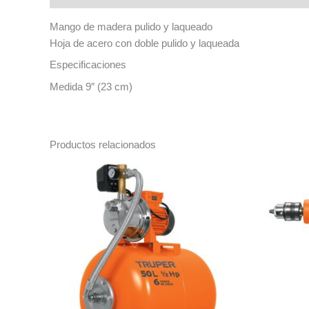
Mango de madera pulido y laqueado
Hoja de acero con doble pulido y laqueada
Especificaciones
Medida 9″ (23 cm)
Productos relacionados