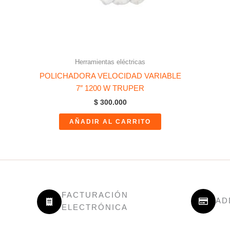
Herramientas eléctricas
POLICHADORA VELOCIDAD VARIABLE
7″ 1200 W TRUPER
$
300.000
AÑADIR AL CARRITO
FACTURACIÓN
AD
ELECTRÓNICA