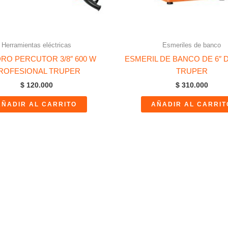
Herramientas eléctricas
Esmeriles de banco
RO PERCUTOR 3/8″ 600 W
ESMERIL DE BANCO DE 6″ D
ROFESIONAL TRUPER
TRUPER
$
120.000
$
310.000
AÑADIR AL CARRITO
AÑADIR AL CARRIT