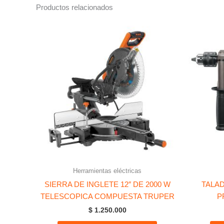
Productos relacionados
Herramientas eléctricas
SIERRA DE INGLETE 12″ DE 2000 W
TALAD
TELESCOPICA COMPUESTA TRUPER
P
$
1.250.000