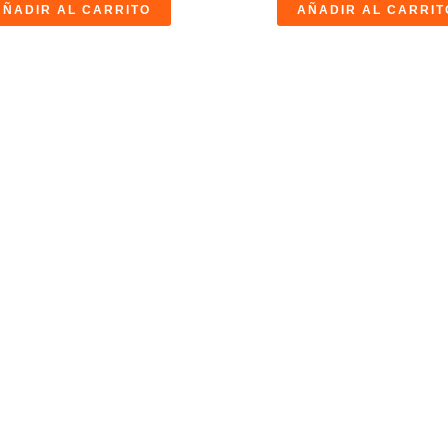
AÑADIR AL CARRITO
AÑADIR AL CARRIT