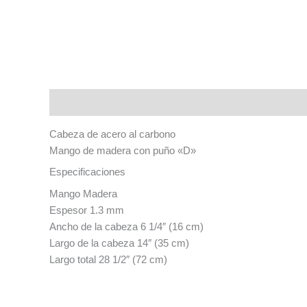
Descripción
Cabeza de acero al carbono
Mango de madera con puño «D»
Especificaciones
Mango Madera
Espesor 1.3 mm
Ancho de la cabeza 6 1/4″ (16 cm)
Largo de la cabeza 14″ (35 cm)
Largo total 28 1/2″ (72 cm)