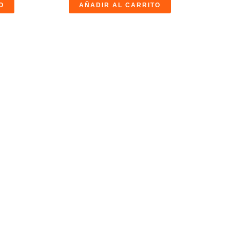
O
AÑADIR AL CARRITO