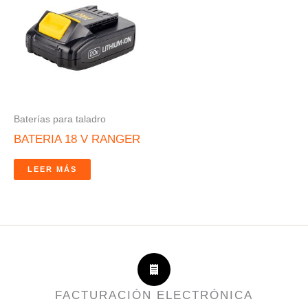
Baterías para taladro
BATERIA 18 V RANGER
LEER MÁS
FACTURACIÓN ELECTRÓNICA