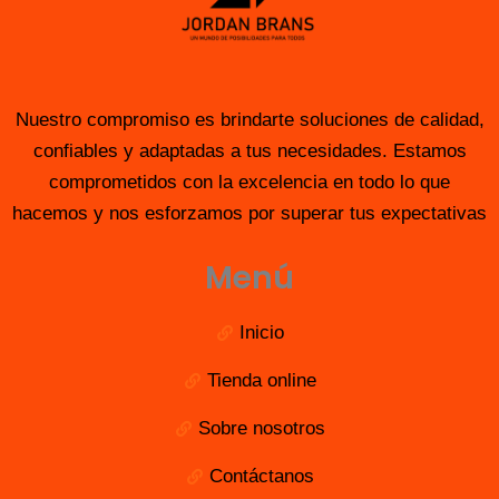
Nuestro compromiso es brindarte soluciones de calidad,
confiables y adaptadas a tus necesidades. Estamos
comprometidos con la excelencia en todo lo que
hacemos y nos esforzamos por superar tus expectativas
Menú
Inicio
Tienda online
Sobre nosotros
Contáctanos