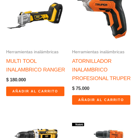
Herramientas inalámbricas
Herramientas inalámbricas
MULTI TOOL
ATORNILLADOR
INALAMBRICO RANGER
INALAMBRICO
PROFESIONAL TRUPER
$
180.000
$
75.000
AÑADIR AL CARRITO
AÑADIR AL CARRITO