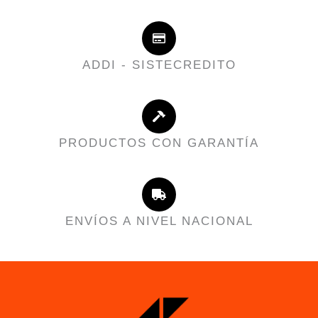
ADDI - SISTECREDITO
PRODUCTOS CON GARANTÍA
ENVÍOS A NIVEL NACIONAL