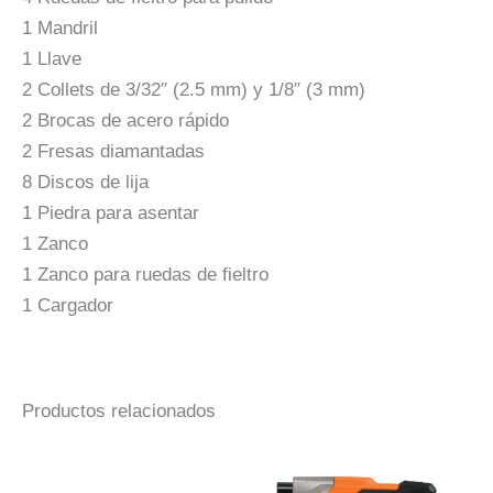
1 Mandril
1 Llave
2 Collets de 3/32″ (2.5 mm) y 1/8″ (3 mm)
2 Brocas de acero rápido
2 Fresas diamantadas
8 Discos de lija
1 Piedra para asentar
1 Zanco
1 Zanco para ruedas de fieltro
1 Cargador
Productos relacionados