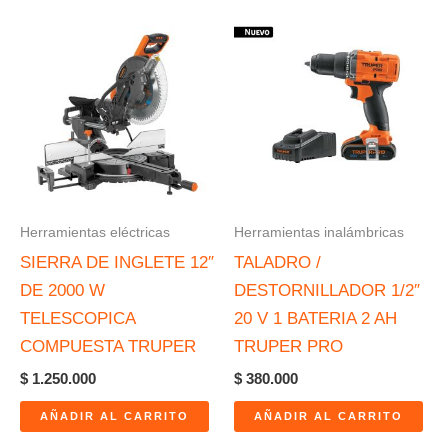
Herramientas eléctricas
Herramientas inalámbricas
SIERRA DE INGLETE 12″
TALADRO /
DE 2000 W
DESTORNILLADOR 1/2″
TELESCOPICA
20 V 1 BATERIA 2 AH
COMPUESTA TRUPER
TRUPER PRO
$
1.250.000
$
380.000
AÑADIR AL CARRITO
AÑADIR AL CARRITO