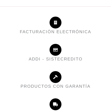
FACTURACIÓN ELECTRÓNICA
ADDI - SISTECREDITO
PRODUCTOS CON GARANTÍA