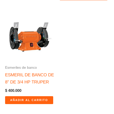
Esmeriles de banco
ESMERIL DE BANCO DE
8″ DE 3/4 HP TRUPER
$
400.000
AÑADIR AL CARRITO