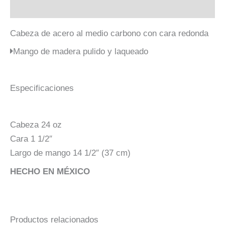
Descripción
Cabeza de acero al medio carbono con cara redonda
Mango de madera pulido y laqueado
Especificaciones
Cabeza 24 oz
Cara 1 1/2″
Largo de mango 14 1/2″ (37 cm)
HECHO EN MÉXICO
Productos relacionados