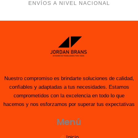
ENVÍOS A NIVEL NACIONAL
Nuestro compromiso es brindarte soluciones de calidad,
confiables y adaptadas a tus necesidades. Estamos
comprometidos con la excelencia en todo lo que
hacemos y nos esforzamos por superar tus expectativas
Menú
Inicio