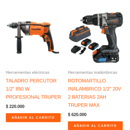
Herramientas eléctricas
Herramientas inalámbricas
TALADRO PERCUTOR
ROTOMARTILLO
1/2″ 850 W
INALAMBRICO 1/2″ 20V
PROFESIONAL TRUPER
2 BATERIAS 2AH
TRUPER MAX
$
220.000
$
620.000
AÑADIR AL CARRITO
AÑADIR AL CARRITO