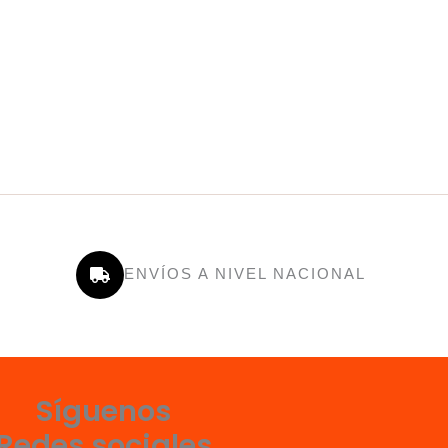
ENVÍOS A NIVEL NACIONAL
Síguenos
Redes sociales