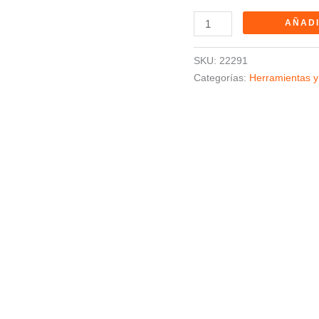
AÑADI
SKU:
22291
Categorías:
Herramientas y