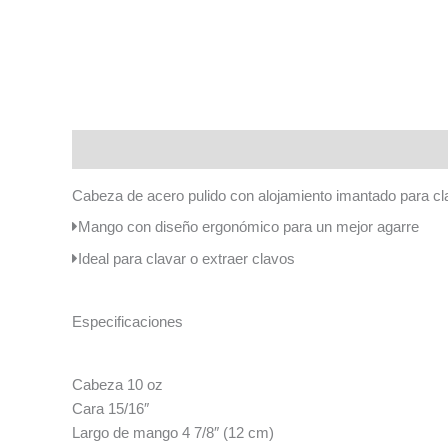
Descripción
Cabeza de acero pulido con alojamiento imantado para c
Mango con diseño ergonómico para un mejor agarre
Ideal para clavar o extraer clavos
Especificaciones
Cabeza 10 oz
Cara 15/16″
Largo de mango 4 7/8″ (12 cm)