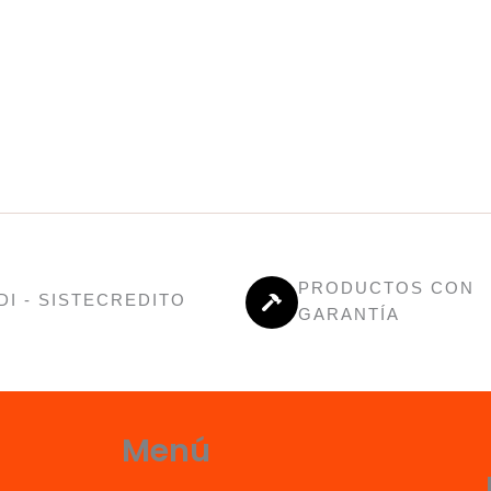
PRODUCTOS CON
DI - SISTECREDITO
GARANTÍA
Menú