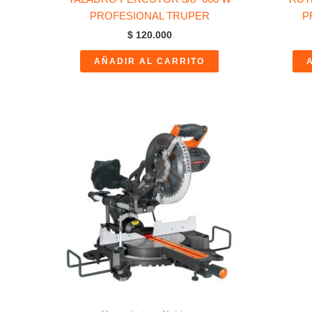
PROFESIONAL TRUPER
P
$
120.000
AÑADIR AL CARRITO