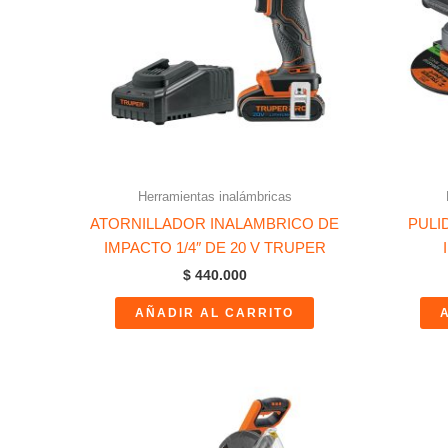
Herramientas inalámbricas
ATORNILLADOR INALAMBRICO DE
PULI
IMPACTO 1/4″ DE 20 V TRUPER
$
440.000
AÑADIR AL CARRITO