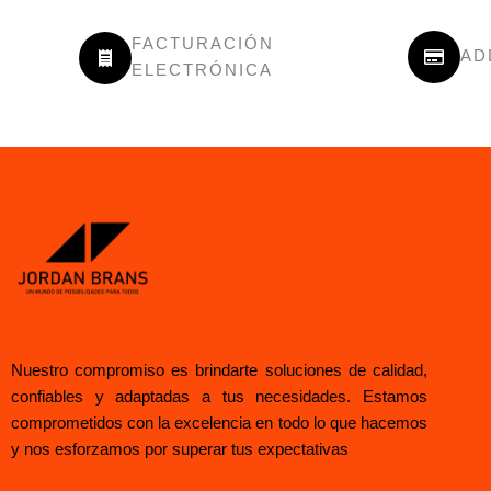
FACTURACIÓN
AD
ELECTRÓNICA
Nuestro compromiso es brindarte soluciones de calidad,
confiables y adaptadas a tus necesidades. Estamos
comprometidos con la excelencia en todo lo que hacemos
y nos esforzamos por superar tus expectativas