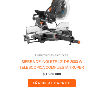
Herramientas eléctricas
SIERRA DE INGLETE 12″ DE 2000 W
TELESCOPICA COMPUESTA TRUPER
$
1.250.000
AÑADIR AL CARRITO