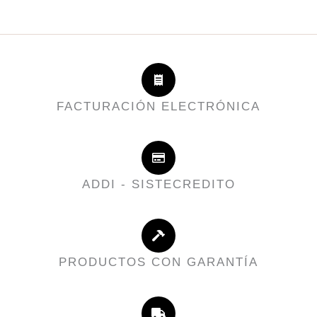
FACTURACIÓN ELECTRÓNICA
ADDI - SISTECREDITO
PRODUCTOS CON GARANTÍA