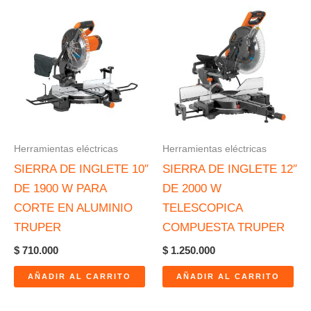
Herramientas eléctricas
Herramientas eléctricas
SIERRA DE INGLETE 10″
SIERRA DE INGLETE 12″
DE 1900 W PARA
DE 2000 W
CORTE EN ALUMINIO
TELESCOPICA
TRUPER
COMPUESTA TRUPER
$
710.000
$
1.250.000
AÑADIR AL CARRITO
AÑADIR AL CARRITO