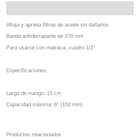
Descripción
Afloja y aprieta filtros de aceite sin dañarlos
Banda antiderrapante de 270 mm
Para usarse con matraca, cuadro 1/2″
Especificaciones:
Largo de mango: 15 cm
Capacidad máxima: 6″ (152 mm)
Productos relacionados