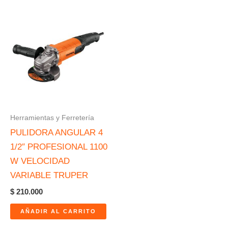
Herramientas y Ferretería
PULIDORA ANGULAR 4
1/2″ PROFESIONAL 1100
W VELOCIDAD
VARIABLE TRUPER
$
210.000
AÑADIR AL CARRITO