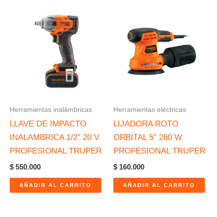
Herramientas inalámbricas
Herramientas eléctricas
LLAVE DE IMPACTO
LIJADORA ROTO
INALAMBRICA 1/2″ 20 V
ORBITAL 5″ 260 W
PROFESIONAL TRUPER
PROFESIONAL TRUPER
$
550.000
$
160.000
AÑADIR AL CARRITO
AÑADIR AL CARRITO