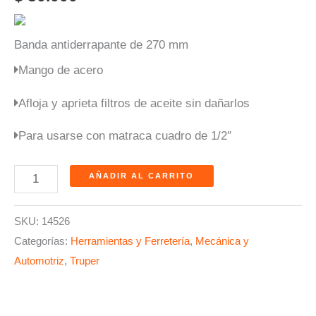
Banda antiderrapante de 270 mm
Mango de acero
Afloja y aprieta filtros de aceite sin dañarlos
Para usarse con matraca cuadro de 1/2″
AÑADIR AL CARRITO
SKU:
14526
Categorías:
Herramientas y Ferretería
,
Mecánica y
Automotriz
,
Truper