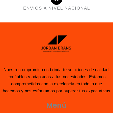
ENVÍOS A NIVEL NACIONAL
Nuestro compromiso es brindarte soluciones de calidad,
confiables y adaptadas a tus necesidades. Estamos
comprometidos con la excelencia en todo lo que
hacemos y nos esforzamos por superar tus expectativas
Menú