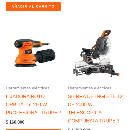
AÑADIR AL CARRITO
Herramientas eléctricas
Herramientas eléctricas
LIJADORA ROTO
SIERRA DE INGLETE 12″
ORBITAL 5″ 260 W
DE 2000 W
PROFESIONAL TRUPER
TELESCOPICA
COMPUESTA TRUPER
$
160.000