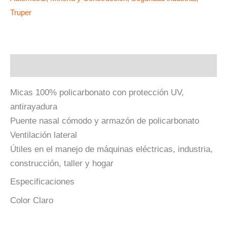
Truper
Descripción
Micas 100% policarbonato con protección UV,
antirayadura
Puente nasal cómodo y armazón de policarbonato
Ventilación lateral
Útiles en el manejo de máquinas eléctricas, industria,
construcción, taller y hogar
Especificaciones
Color Claro