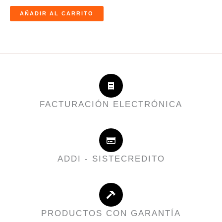
AÑADIR AL CARRITO
FACTURACIÓN ELECTRÓNICA
ADDI - SISTECREDITO
PRODUCTOS CON GARANTÍA