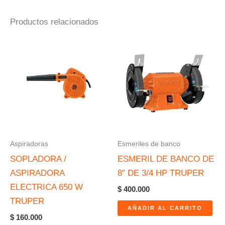
Productos relacionados
Aspiradoras
Esmeriles de banco
SOPLADORA /
ESMERIL DE BANCO DE
ASPIRADORA
8″ DE 3/4 HP TRUPER
ELECTRICA 650 W
$
400.000
TRUPER
AÑADIR AL CARRITO
$
160.000