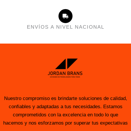
ENVÍOS A NIVEL NACIONAL
Nuestro compromiso es brindarte soluciones de calidad,
confiables y adaptadas a tus necesidades. Estamos
comprometidos con la excelencia en todo lo que
hacemos y nos esforzamos por superar tus expectativas