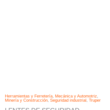
cantidad
Herramientas y Ferretería
,
Mecánica y Automotriz
,
Minería y Construcción
,
Seguridad industrial
,
Truper