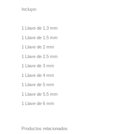
Incluye:
1 Llave de 1.3 mm
1 Llave de 1.5 mm
1 Llave de 2 mm
1 Llave de 2.5 mm
1 Llave de 3 mm
1 Llave de 4 mm
1 Llave de 5 mm
1 Llave de 5.5 mm
1 Llave de 6 mm
Productos relacionados