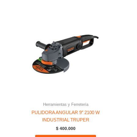
Herramientas y Ferretería
PULIDORA ANGULAR 9″ 2100 W
INDUSTRIAL TRUPER
$
400.000