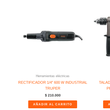
Herramientas eléctricas
RECTIFICADOR 1/4″ 600 W INDUSTRIAL
TALAD
TRUPER
P
$
210.000
AÑADIR AL CARRITO