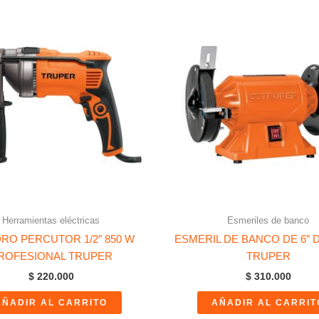
Herramientas eléctricas
Esmeriles de banco
RO PERCUTOR 1/2″ 850 W
ESMERIL DE BANCO DE 6″ D
ROFESIONAL TRUPER
TRUPER
$
220.000
$
310.000
AÑADIR AL CARRITO
AÑADIR AL CARRIT