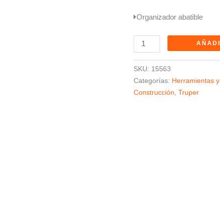
Organizador abatible
AÑADI
SKU:
15563
Categorías:
Herramientas y
Construcción
,
Truper