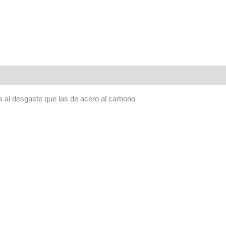
 al desgaste que las de acero al carbono