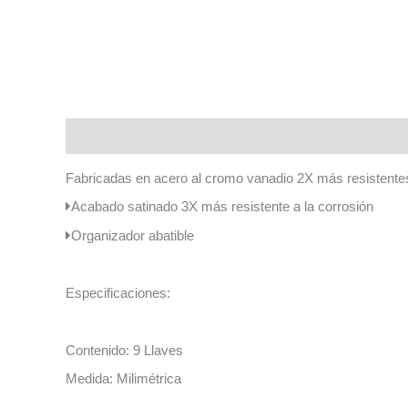
Descripción
Fabricadas en acero al cromo vanadio 2X más resistentes
Acabado satinado 3X más resistente a la corrosión
Organizador abatible
Especificaciones:
Contenido: 9 Llaves
Medida: Milimétrica