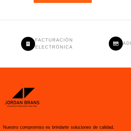
FACTURACIÓN
AD
ELECTRÓNICA
Nuestro compromiso es brindarte soluciones de calidad,