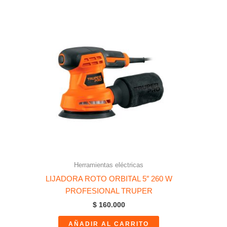
Herramientas eléctricas
LIJADORA ROTO ORBITAL 5″ 260 W
PROFESIONAL TRUPER
$
160.000
AÑADIR AL CARRITO