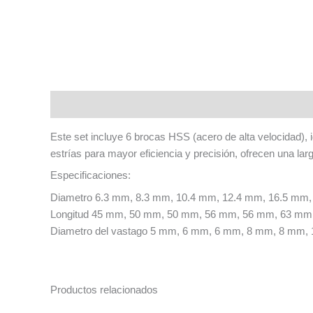
Descripción
Este set incluye 6 brocas HSS (acero de alta velocidad), i
estrías para mayor eficiencia y precisión, ofrecen una la
Especificaciones:
Diametro 6.3 mm, 8.3 mm, 10.4 mm, 12.4 mm, 16.5 mm
Longitud 45 mm, 50 mm, 50 mm, 56 mm, 56 mm, 63 mm
Diametro del vastago 5 mm, 6 mm, 6 mm, 8 mm, 8 mm,
Productos relacionados