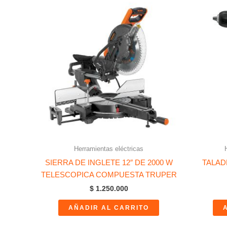
Herramientas eléctricas
SIERRA DE INGLETE 12″ DE 2000 W
TALAD
TELESCOPICA COMPUESTA TRUPER
$
1.250.000
AÑADIR AL CARRITO