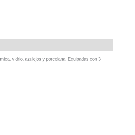
ámica, vidrio, azulejos y porcelana. Equipadas con 3