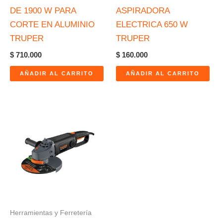
DE 1900 W PARA
ASPIRADORA
CORTE EN ALUMINIO
ELECTRICA 650 W
TRUPER
TRUPER
$
710.000
$
160.000
AÑADIR AL CARRITO
AÑADIR AL CARRITO
Herramientas y Ferretería