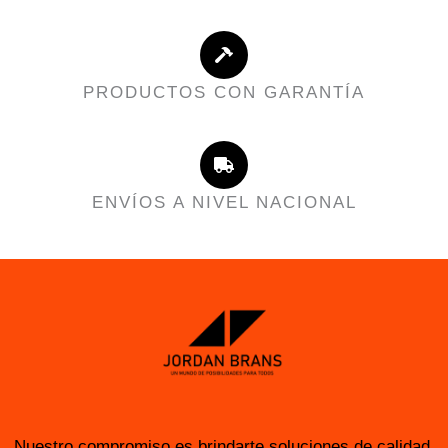
PRODUCTOS CON GARANTÍA
ENVÍOS A NIVEL NACIONAL
Nuestro compromiso es brindarte soluciones de calidad,