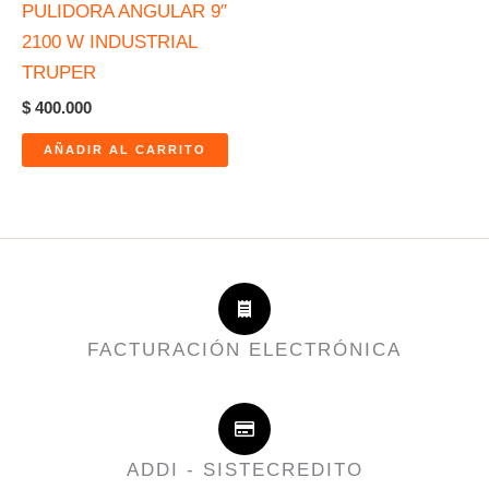
PULIDORA ANGULAR 9″
2100 W INDUSTRIAL
TRUPER
$
400.000
AÑADIR AL CARRITO
FACTURACIÓN ELECTRÓNICA
ADDI - SISTECREDITO