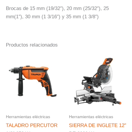
Brocas de 15 mm (19/32″), 20 mm (25/32″), 25
mm(1″), 30 mm (1 3/16″) y 35 mm (1 3/8″)
Productos relacionados
Herramientas eléctricas
Herramientas eléctricas
TALADRO PERCUTOR
SIERRA DE INGLETE 12″