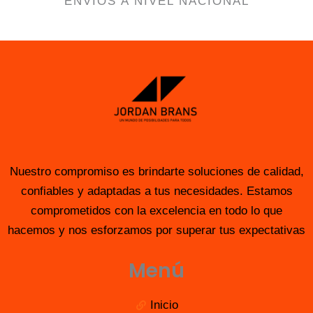
ENVÍOS A NIVEL NACIONAL
Nuestro compromiso es brindarte soluciones de calidad,
confiables y adaptadas a tus necesidades. Estamos
comprometidos con la excelencia en todo lo que
hacemos y nos esforzamos por superar tus expectativas
Menú
Inicio