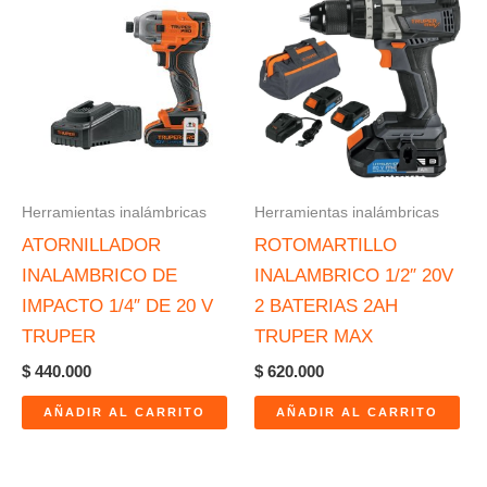
Herramientas inalámbricas
Herramientas inalámbricas
ATORNILLADOR
ROTOMARTILLO
INALAMBRICO DE
INALAMBRICO 1/2″ 20V
IMPACTO 1/4″ DE 20 V
2 BATERIAS 2AH
TRUPER
TRUPER MAX
$
440.000
$
620.000
AÑADIR AL CARRITO
AÑADIR AL CARRITO