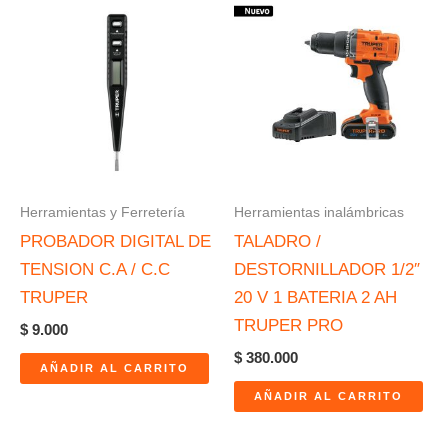
Herramientas y Ferretería
Herramientas inalámbricas
PROBADOR DIGITAL DE
TALADRO /
TENSION C.A / C.C
DESTORNILLADOR 1/2″
TRUPER
20 V 1 BATERIA 2 AH
TRUPER PRO
$
9.000
$
380.000
AÑADIR AL CARRITO
AÑADIR AL CARRITO