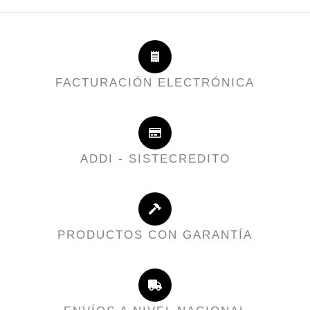
FACTURACIÓN ELECTRÓNICA
ADDI - SISTECREDITO
PRODUCTOS CON GARANTÍA