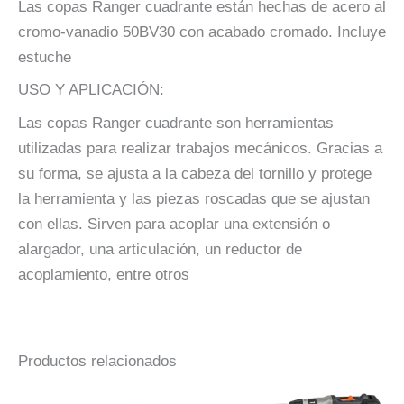
Las copas Ranger cuadrante están hechas de acero al
cromo-vanadio 50BV30 con acabado cromado. Incluye
estuche
USO Y APLICACIÓN:
Las copas Ranger cuadrante son herramientas
utilizadas para realizar trabajos mecánicos. Gracias a
su forma, se ajusta a la cabeza del tornillo y protege
la herramienta y las piezas roscadas que se ajustan
con ellas. Sirven para acoplar una extensión o
alargador, una articulación, un reductor de
acoplamiento, entre otros
Productos relacionados