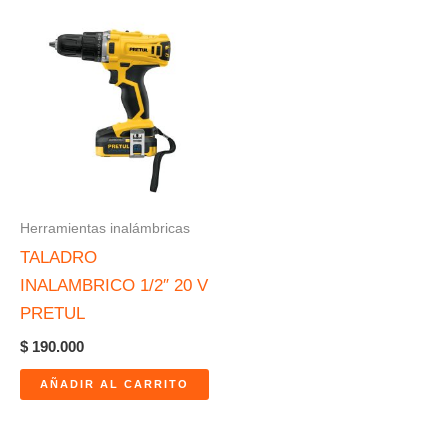
Herramientas inalámbricas
TALADRO
INALAMBRICO 1/2″ 20 V
PRETUL
$
190.000
AÑADIR AL CARRITO