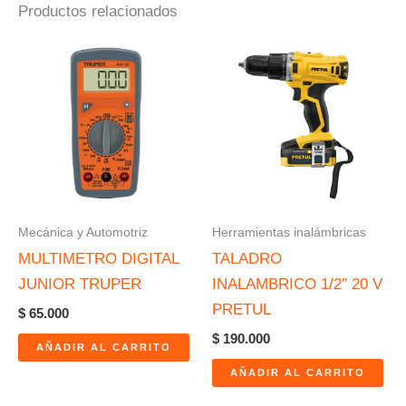
Productos relacionados
Mecánica y Automotriz
Herramientas inalámbricas
MULTIMETRO DIGITAL
TALADRO
JUNIOR TRUPER
INALAMBRICO 1/2″ 20 V
PRETUL
$
65.000
$
190.000
AÑADIR AL CARRITO
AÑADIR AL CARRITO