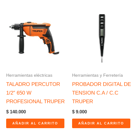
Herramientas eléctricas
Herramientas y Ferretería
TALADRO PERCUTOR
PROBADOR DIGITAL DE
1/2″ 650 W
TENSION C.A / C.C
PROFESIONAL TRUPER
TRUPER
$
140.000
$
9.000
AÑADIR AL CARRITO
AÑADIR AL CARRITO