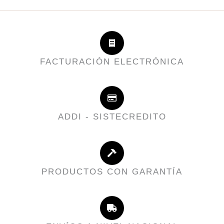
FACTURACIÓN ELECTRÓNICA
ADDI - SISTECREDITO
PRODUCTOS CON GARANTÍA