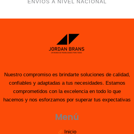
ENVÍOS A NIVEL NACIONAL
Nuestro compromiso es brindarte soluciones de calidad,
confiables y adaptadas a tus necesidades. Estamos
comprometidos con la excelencia en todo lo que
hacemos y nos esforzamos por superar tus expectativas
Menú
Inicio