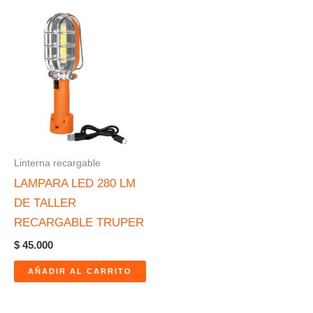
Linterna recargable
LAMPARA LED 280 LM
DE TALLER
RECARGABLE TRUPER
$
45.000
AÑADIR AL CARRITO