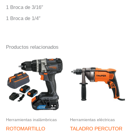
1 Broca de 3/16″
1 Broca de 1/4″
Productos relacionados
Herramientas inalámbricas
Herramientas eléctricas
ROTOMARTILLO
TALADRO PERCUTOR