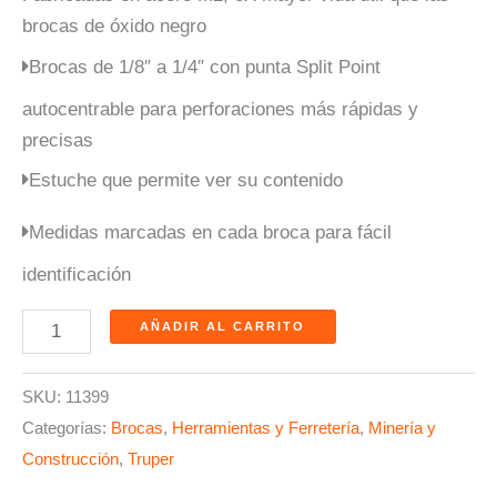
brocas de óxido negro
Brocas de 1/8″ a 1/4″ con punta Split Point
autocentrable para perforaciones más rápidas y
precisas
Estuche que permite ver su contenido
Medidas marcadas en cada broca para fácil
identificación
AÑADIR AL CARRITO
SKU:
11399
Categorías:
Brocas
,
Herramientas y Ferretería
,
Minería y
Construcción
,
Truper