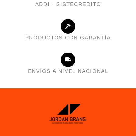
ADDI - SISTECREDITO
PRODUCTOS CON GARANTÍA
ENVÍOS A NIVEL NACIONAL