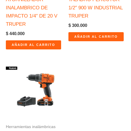
INALAMBRICO DE
1/2″ 900 W INDUSTRIAL
IMPACTO 1/4″ DE 20 V
TRUPER
TRUPER
$
300.000
$
440.000
AÑADIR AL CARRITO
AÑADIR AL CARRITO
Herramientas inalámbricas