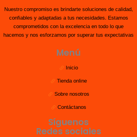
Nuestro compromiso es brindarte soluciones de calidad,
confiables y adaptadas a tus necesidades. Estamos
comprometidos con la excelencia en todo lo que
hacemos y nos esforzamos por superar tus expectativas
Menú
Inicio
Tienda online
Sobre nosotros
Contáctanos
Síguenos
Redes sociales