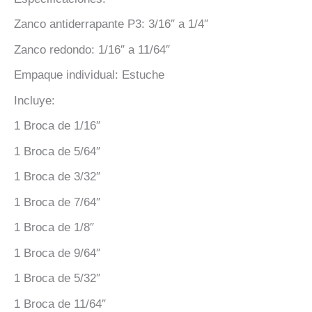
Zanco antiderrapante P3: 3/16″ a 1/4″
Zanco redondo: 1/16″ a 11/64″
Empaque individual: Estuche
Incluye:
1 Broca de 1/16″
1 Broca de 5/64″
1 Broca de 3/32″
1 Broca de 7/64″
1 Broca de 1/8″
1 Broca de 9/64″
1 Broca de 5/32″
1 Broca de 11/64″