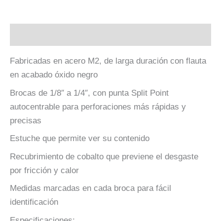
Descripción
Fabricadas en acero M2, de larga duración con flauta
en acabado óxido negro
Brocas de 1/8″ a 1/4″, con punta Split Point
autocentrable para perforaciones más rápidas y
precisas
Estuche que permite ver su contenido
Recubrimiento de cobalto que previene el desgaste
por fricción y calor
Medidas marcadas en cada broca para fácil
identificación
Especificaciones: