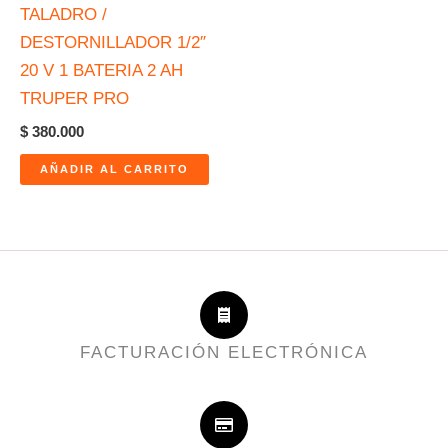
TALADRO /
DESTORNILLADOR 1/2″
20 V 1 BATERIA 2 AH
TRUPER PRO
$
380.000
AÑADIR AL CARRITO
FACTURACIÓN ELECTRÓNICA