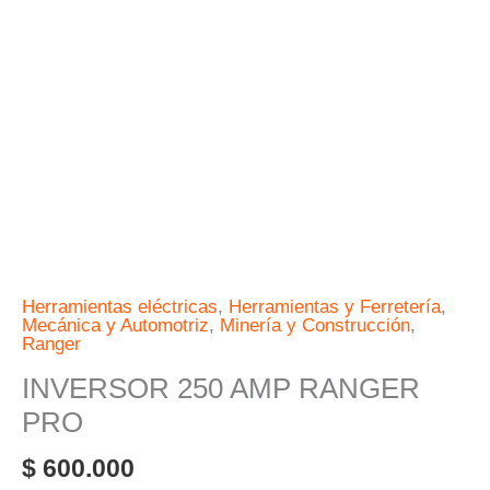
Herramientas eléctricas
,
Herramientas y Ferretería
,
Mecánica y Automotriz
,
Minería y Construcción
,
Ranger
INVERSOR 250 AMP RANGER
PRO
$
600.000