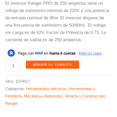
El inversor Ranger PRO de 250 amperios tiene un
voltaje de suministro nominal de 220V y una potencia
de entrada nominal de 9Kw. El inversor dispone de
una frecuencia de suministro de 50/60Hz. El voltaje
sin carga es de 62V. Factor de Potencia de 0.73. La
corriente de salida es de 250 amperios.
AÑADIR AL CARRITO
SKU:
1074017
Categorías:
Herramientas eléctricas
,
Herramientas y
Ferretería
,
Mecánica y Automotriz
,
Minería y Construcción
,
Ranger