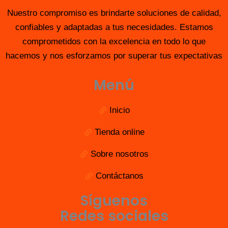
Nuestro compromiso es brindarte soluciones de calidad,
confiables y adaptadas a tus necesidades. Estamos
comprometidos con la excelencia en todo lo que
hacemos y nos esforzamos por superar tus expectativas
Menú
Inicio
Tienda online
Sobre nosotros
Contáctanos
Síguenos
Redes sociales