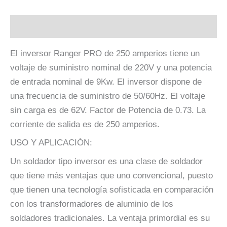
Descripción
El inversor Ranger PRO de 250 amperios tiene un
voltaje de suministro nominal de 220V y una potencia
de entrada nominal de 9Kw. El inversor dispone de
una frecuencia de suministro de 50/60Hz. El voltaje
sin carga es de 62V. Factor de Potencia de 0.73. La
corriente de salida es de 250 amperios.
USO Y APLICACIÓN:
Un soldador tipo inversor es una clase de soldador
que tiene más ventajas que uno convencional, puesto
que tienen una tecnología sofisticada en comparación
con los transformadores de aluminio de los
soldadores tradicionales. La ventaja primordial es su