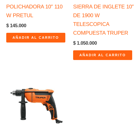
POLICHADORA 10″ 110
SIERRA DE INGLETE 10″
W PRETUL
DE 1900 W
TELESCOPICA
$
145.000
COMPUESTA TRUPER
AÑADIR AL CARRITO
$
1.050.000
AÑADIR AL CARRITO