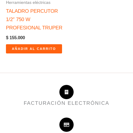
Herramientas eléctricas
TALADRO PERCUTOR
1/2″ 750 W
PROFESIONAL TRUPER
$
155.000
AÑADIR AL CARRITO
FACTURACIÓN ELECTRÓNICA