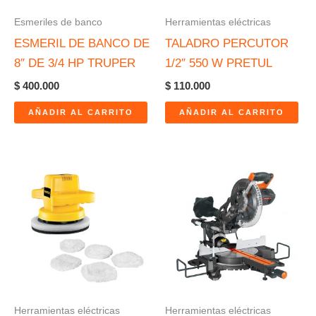
Esmeriles de banco
Herramientas eléctricas
ESMERIL DE BANCO DE
TALADRO PERCUTOR
8″ DE 3/4 HP TRUPER
1/2″ 550 W PRETUL
$
400.000
$
110.000
AÑADIR AL CARRITO
AÑADIR AL CARRITO
Herramientas eléctricas
Herramientas eléctricas