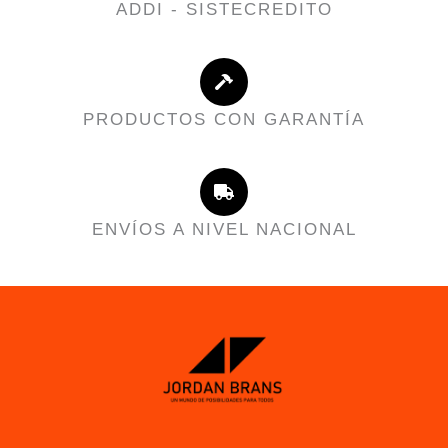
ADDI - SISTECREDITO
PRODUCTOS CON GARANTÍA
ENVÍOS A NIVEL NACIONAL