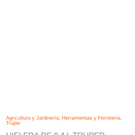
Agricultura y Jardinería
,
Herramientas y Ferretería
,
Truper