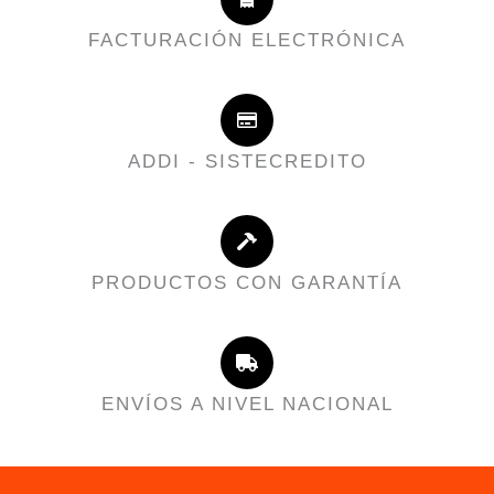
FACTURACIÓN ELECTRÓNICA
ADDI - SISTECREDITO
PRODUCTOS CON GARANTÍA
ENVÍOS A NIVEL NACIONAL