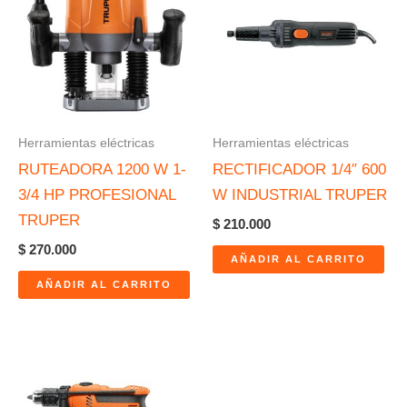
Herramientas eléctricas
Herramientas eléctricas
RUTEADORA 1200 W 1-
RECTIFICADOR 1/4″ 600
3/4 HP PROFESIONAL
W INDUSTRIAL TRUPER
TRUPER
$
210.000
$
270.000
AÑADIR AL CARRITO
AÑADIR AL CARRITO