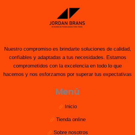
Nuestro compromiso es brindarte soluciones de calidad,
confiables y adaptadas a tus necesidades. Estamos
comprometidos con la excelencia en todo lo que
hacemos y nos esforzamos por superar tus expectativas
Menú
Inicio
Tienda online
Sobre nosotros