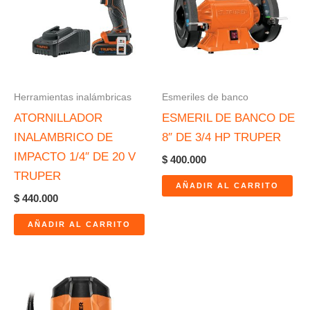
Herramientas inalámbricas
Esmeriles de banco
ATORNILLADOR
ESMERIL DE BANCO DE
INALAMBRICO DE
8″ DE 3/4 HP TRUPER
IMPACTO 1/4″ DE 20 V
$
400.000
TRUPER
AÑADIR AL CARRITO
$
440.000
AÑADIR AL CARRITO