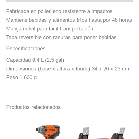
Fabricada en polietileno resistente a impactos
Mantiene bebidas y alimentos fríos hasta por 48 horas
Manija móvil para fácil transportación
Tapa reversible con ranuras para poner bebidas
Especificaciones
Capacidad 9.4 L (2.5 gal)
Dimensiones (base x altura x fondo) 34 x 26 x 23 cm
Peso 1,600 g
Productos relacionados