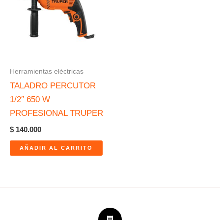
Herramientas eléctricas
TALADRO PERCUTOR
1/2″ 650 W
PROFESIONAL TRUPER
$
140.000
AÑADIR AL CARRITO