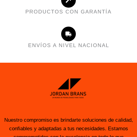
PRODUCTOS CON GARANTÍA
ENVÍOS A NIVEL NACIONAL
Nuestro compromiso es brindarte soluciones de calidad,
confiables y adaptadas a tus necesidades. Estamos