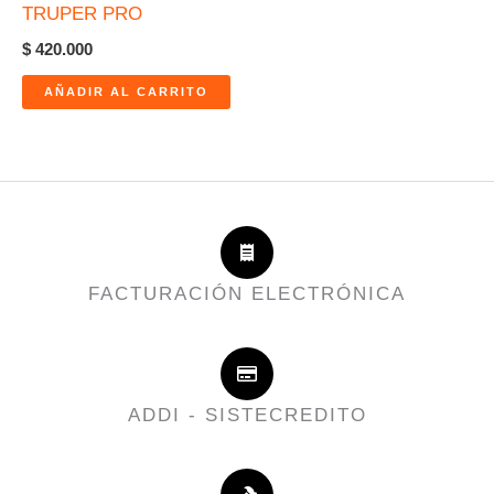
TRUPER PRO
$
420.000
AÑADIR AL CARRITO
FACTURACIÓN ELECTRÓNICA
ADDI - SISTECREDITO