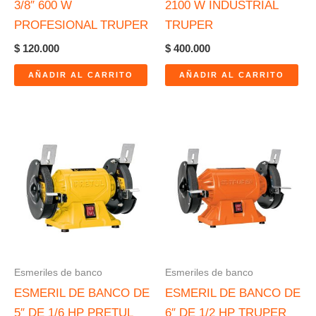
3/8″ 600 W
2100 W INDUSTRIAL
PROFESIONAL TRUPER
TRUPER
$
120.000
$
400.000
AÑADIR AL CARRITO
AÑADIR AL CARRITO
Esmeriles de banco
Esmeriles de banco
ESMERIL DE BANCO DE
ESMERIL DE BANCO DE
5″ DE 1/6 HP PRETUL
6″ DE 1/2 HP TRUPER