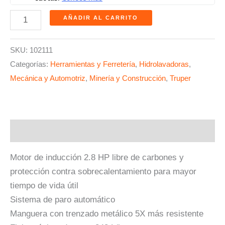
AÑADIR AL CARRITO
SKU:
102111
Categorías:
Herramientas y Ferretería
,
Hidrolavadoras
,
Mecánica y Automotriz
,
Minería y Construcción
,
Truper
Descripción
Motor de inducción 2.8 HP libre de carbones y
protección contra sobrecalentamiento para mayor
tiempo de vida útil
Sistema de paro automático
Manguera con trenzado metálico 5X más resistente