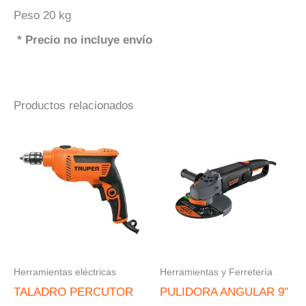
Peso 20 kg
* Precio no incluye envío
Productos relacionados
Herramientas eléctricas
Herramientas y Ferretería
TALADRO PERCUTOR
PULIDORA ANGULAR 9″