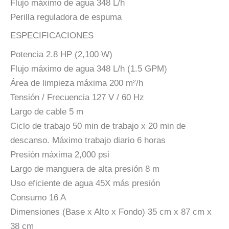
Flujo máximo de agua 348 L/h
Perilla reguladora de espuma
ESPECIFICACIONES
Potencia 2.8 HP (2,100 W)
Flujo máximo de agua 348 L/h (1.5 GPM)
Área de limpieza máxima 200 m²/h
Tensión / Frecuencia 127 V / 60 Hz
Largo de cable 5 m
Ciclo de trabajo 50 min de trabajo x 20 min de
descanso. Máximo trabajo diario 6 horas
Presión máxima 2,000 psi
Largo de manguera de alta presión 8 m
Uso eficiente de agua 45X más presión
Consumo 16 A
Dimensiones (Base x Alto x Fondo) 35 cm x 87 cm x
38 cm