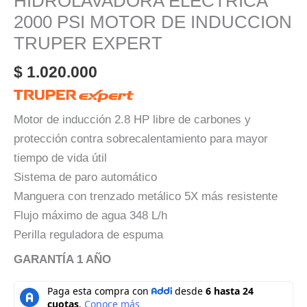
HIDROLAVADORA ELECTRICA
2000 PSI MOTOR DE INDUCCION
TRUPER EXPERT
$
1.020.000
Motor de inducción 2.8 HP libre de carbones y
protección contra sobrecalentamiento para mayor
tiempo de vida útil
Sistema de paro automático
Manguera con trenzado metálico 5X más resistente
Flujo máximo de agua 348 L/h
Perilla reguladora de espuma
GARANTÍA 1 AÑO