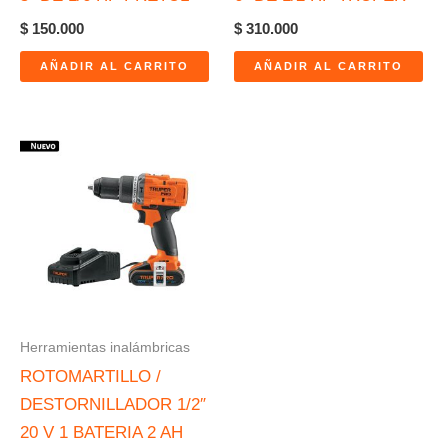
$
150.000
$
310.000
AÑADIR AL CARRITO
AÑADIR AL CARRITO
Herramientas inalámbricas
ROTOMARTILLO /
DESTORNILLADOR 1/2″
20 V 1 BATERIA 2 AH