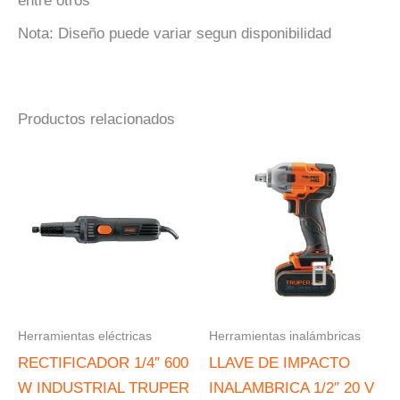
entre otros
Nota: Diseño puede variar segun disponibilidad
Productos relacionados
Herramientas eléctricas
Herramientas inalámbricas
RECTIFICADOR 1/4″ 600
LLAVE DE IMPACTO
W INDUSTRIAL TRUPER
INALAMBRICA 1/2″ 20 V