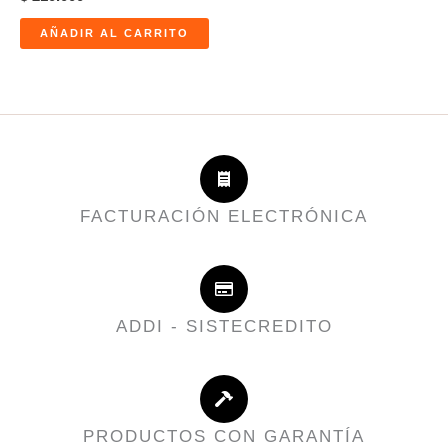
AÑADIR AL CARRITO
FACTURACIÓN ELECTRÓNICA
ADDI - SISTECREDITO
PRODUCTOS CON GARANTÍA