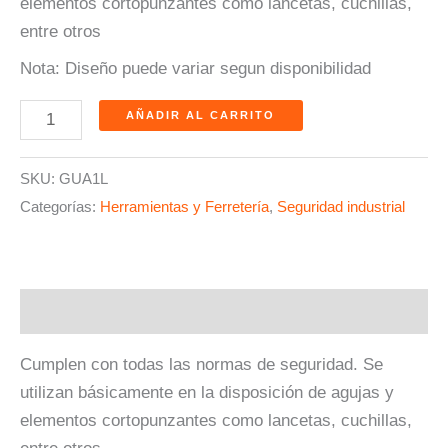
elementos cortopunzantes como lancetas, cuchillas,
entre otros
Nota: Diseño puede variar segun disponibilidad
AÑADIR AL CARRITO
SKU:
GUA1L
Categorías:
Herramientas y Ferretería
,
Seguridad industrial
Descripción
Cumplen con todas las normas de seguridad. Se
utilizan básicamente en la disposición de agujas y
elementos cortopunzantes como lancetas, cuchillas,