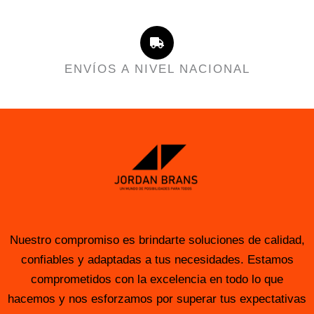
ENVÍOS A NIVEL NACIONAL
Nuestro compromiso es brindarte soluciones de calidad,
confiables y adaptadas a tus necesidades. Estamos
comprometidos con la excelencia en todo lo que
hacemos y nos esforzamos por superar tus expectativas