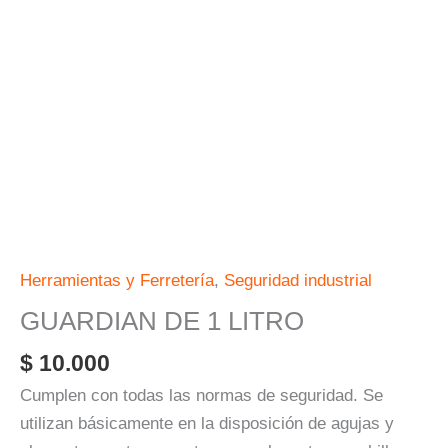
Herramientas y Ferretería
,
Seguridad industrial
GUARDIAN DE 1 LITRO
$
10.000
Cumplen con todas las normas de seguridad. Se
utilizan básicamente en la disposición de agujas y