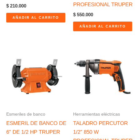
PROFESIONAL TRUPER
$
210.000
$
550.000
AÑADIR AL CARRITO
AÑADIR AL CARRITO
Esmeriles de banco
Herramientas eléctricas
ESMERIL DE BANCO DE
TALADRO PERCUTOR
6″ DE 1/2 HP TRUPER
1/2″ 850 W