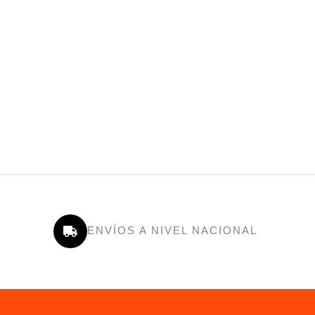
ENVÍOS A NIVEL NACIONAL