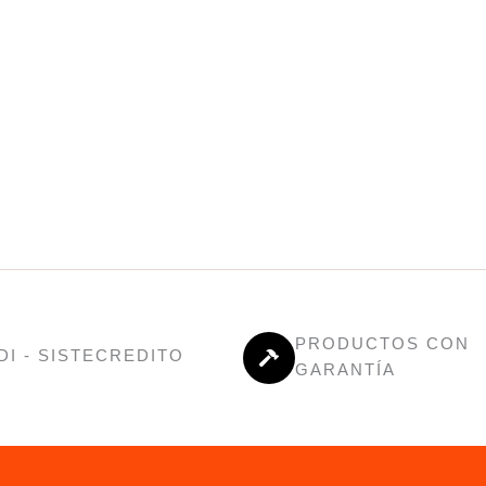
PRODUCTOS CON
DI - SISTECREDITO
GARANTÍA