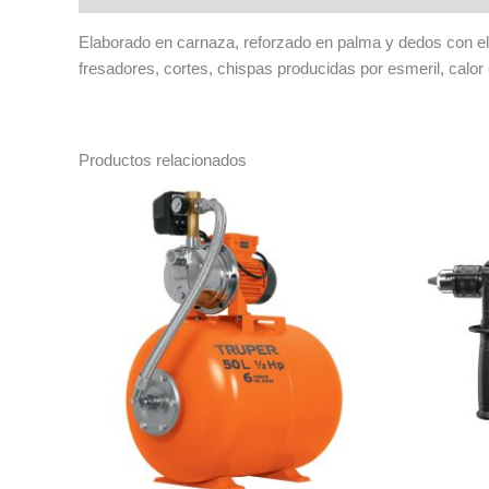
Elaborado en carnaza, reforzado en palma y dedos con e
fresadores, cortes, chispas producidas por esmeril, calor 
Productos relacionados