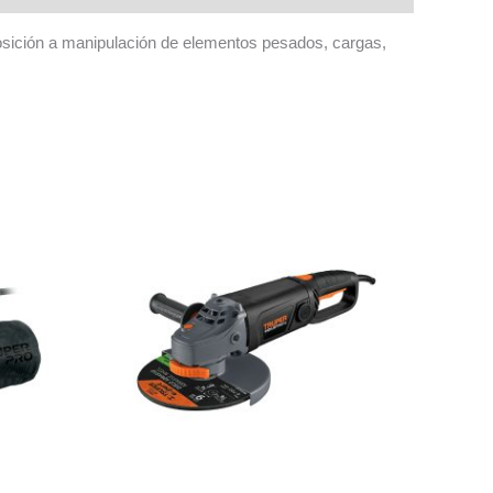
osición a manipulación de elementos pesados, cargas,