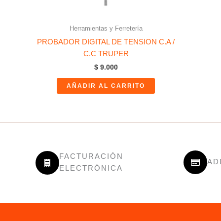
Herramientas y Ferretería
PROBADOR DIGITAL DE TENSION C.A /
C.C TRUPER
$
9.000
AÑADIR AL CARRITO
FACTURACIÓN
AD
ELECTRÓNICA