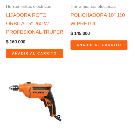
Herramientas eléctricas
Herramientas eléctricas
LIJADORA ROTO
POLICHADORA 10″ 110
ORBITAL 5″ 260 W
W PRETUL
PROFESIONAL TRUPER
$
145.000
$
160.000
AÑADIR AL CARRITO
AÑADIR AL CARRITO