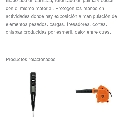
Elaborado en carnaza, reforzado en palma y dedos
con el mismo material, Protegen las manos en
actividades donde hay exposición a manipulación de
elementos pesados, cargas, fresadores, cortes,
chispas producidas por esmeril, calor entre otras.
Productos relacionados