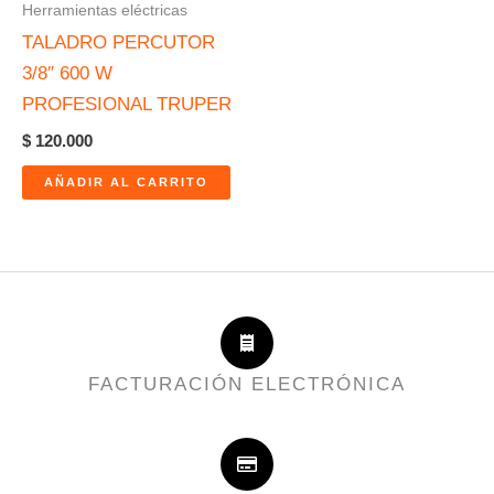
Herramientas eléctricas
TALADRO PERCUTOR
3/8″ 600 W
PROFESIONAL TRUPER
$
120.000
AÑADIR AL CARRITO
FACTURACIÓN ELECTRÓNICA