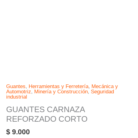
Guantes
,
Herramientas y Ferretería
,
Mecánica y
Automotriz
,
Minería y Construcción
,
Seguridad
industrial
GUANTES CARNAZA
REFORZADO CORTO
$
9.000