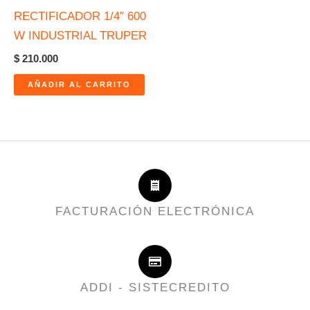
RECTIFICADOR 1/4″ 600
W INDUSTRIAL TRUPER
$
210.000
AÑADIR AL CARRITO
FACTURACIÓN ELECTRÓNICA
ADDI - SISTECREDITO