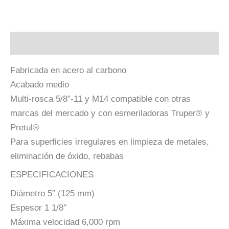
Descripción
Fabricada en acero al carbono
Acabado medio
Multi-rosca 5/8″-11 y M14 compatible con otras
marcas del mercado y con esmeriladoras Truper® y
Pretul®
Para superficies irregulares en limpieza de metales,
eliminación de óxido, rebabas
ESPECIFICACIONES
Diámetro 5″ (125 mm)
Espesor 1 1/8″
Máxima velocidad 6,000 rpm