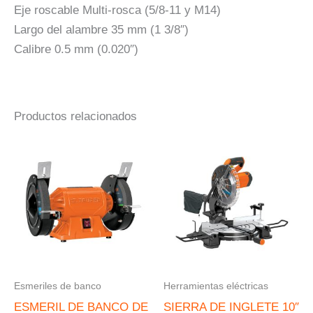
Eje roscable Multi-rosca (5/8-11 y M14)
Largo del alambre 35 mm (1 3/8″)
Calibre 0.5 mm (0.020″)
Productos relacionados
Esmeriles de banco
Herramientas eléctricas
ESMERIL DE BANCO DE
SIERRA DE INGLETE 10″