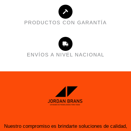
PRODUCTOS CON GARANTÍA
ENVÍOS A NIVEL NACIONAL
Nuestro compromiso es brindarte soluciones de calidad,