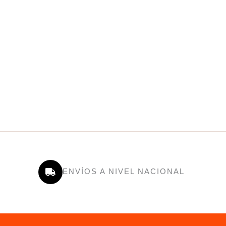
ENVÍOS A NIVEL NACIONAL