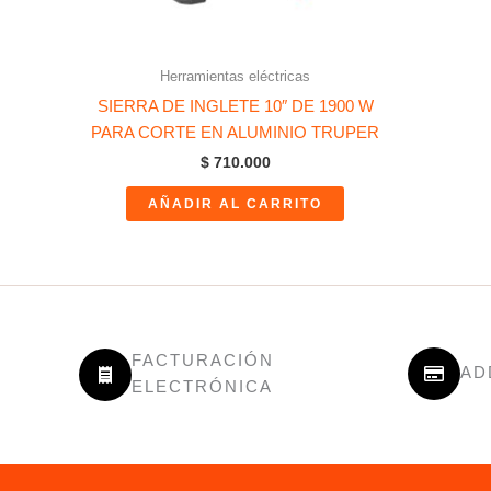
Herramientas eléctricas
SIERRA DE INGLETE 10″ DE 1900 W
PARA CORTE EN ALUMINIO TRUPER
$
710.000
AÑADIR AL CARRITO
FACTURACIÓN
AD
ELECTRÓNICA