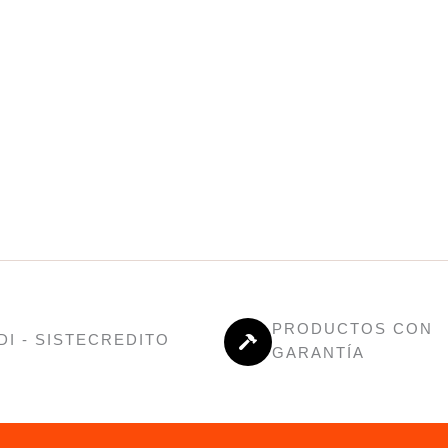
PRODUCTOS CON
DI - SISTECREDITO
GARANTÍA