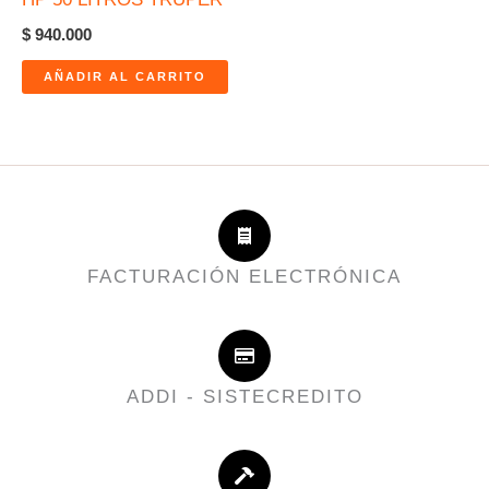
$
940.000
AÑADIR AL CARRITO
FACTURACIÓN ELECTRÓNICA
ADDI - SISTECREDITO