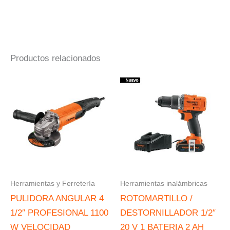
Productos relacionados
Herramientas y Ferretería
Herramientas inalámbricas
PULIDORA ANGULAR 4
ROTOMARTILLO /
1/2″ PROFESIONAL 1100
DESTORNILLADOR 1/2″
W VELOCIDAD
20 V 1 BATERIA 2 AH