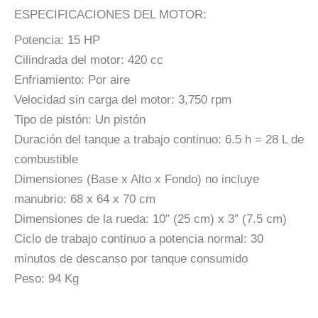
ESPECIFICACIONES DEL MOTOR:
Potencia: 15 HP
Cilindrada del motor: 420 cc
Enfriamiento: Por aire
Velocidad sin carga del motor: 3,750 rpm
Tipo de pistón: Un pistón
Duración del tanque a trabajo continuo: 6.5 h = 28 L de
combustible
Dimensiones (Base x Alto x Fondo) no incluye
manubrio: 68 x 64 x 70 cm
Dimensiones de la rueda: 10″ (25 cm) x 3″ (7.5 cm)
Ciclo de trabajo continuo a potencia normal: 30
minutos de descanso por tanque consumido
Peso: 94 Kg