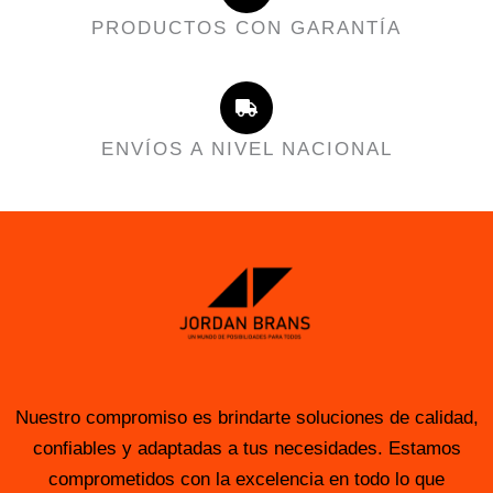
PRODUCTOS CON GARANTÍA
ENVÍOS A NIVEL NACIONAL
Nuestro compromiso es brindarte soluciones de calidad,
confiables y adaptadas a tus necesidades. Estamos
comprometidos con la excelencia en todo lo que