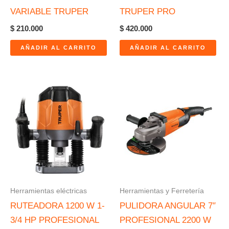
VARIABLE TRUPER
TRUPER PRO
$
210.000
$
420.000
AÑADIR AL CARRITO
AÑADIR AL CARRITO
Herramientas eléctricas
Herramientas y Ferretería
RUTEADORA 1200 W 1-
PULIDORA ANGULAR 7″
3/4 HP PROFESIONAL
PROFESIONAL 2200 W