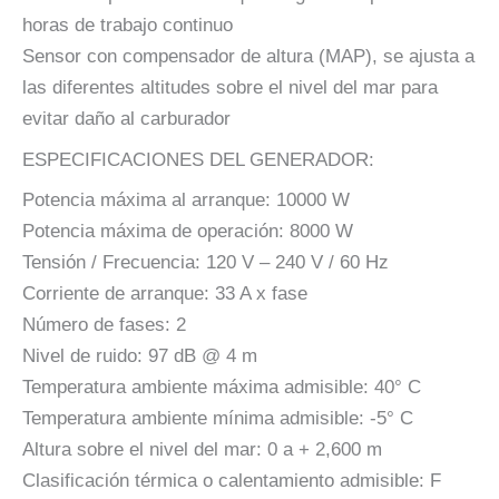
horas de trabajo continuo
Sensor con compensador de altura (MAP), se ajusta a
las diferentes altitudes sobre el nivel del mar para
evitar daño al carburador
ESPECIFICACIONES DEL GENERADOR:
Potencia máxima al arranque: 10000 W
Potencia máxima de operación: 8000 W
Tensión / Frecuencia: 120 V – 240 V / 60 Hz
Corriente de arranque: 33 A x fase
Número de fases: 2
Nivel de ruido: 97 dB @ 4 m
Temperatura ambiente máxima admisible: 40° C
Temperatura ambiente mínima admisible: -5° C
Altura sobre el nivel del mar: 0 a + 2,600 m
Clasificación térmica o calentamiento admisible: F