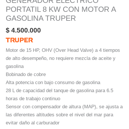
GENERADOR ELECTRICO
PORTATIL 8 KW CON MOTOR A
GASOLINA TRUPER
$
4.500.000
Motor de 15 HP, OHV (Over Head Valve) a 4 tiempos
de alto desempeño, no requiere mezcla de aceite y
gasolina
Bobinado de cobre
Alta potencia con bajo consumo de gasolina
28 L de capacidad del tanque de gasolina para 6.5
horas de trabajo continuo
Sensor con compensador de altura (MAP), se ajusta a
las diferentes altitudes sobre el nivel del mar para
evitar daño al carburador