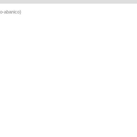
no-abanico)