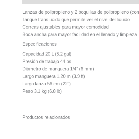
Lanzas de polipropileno y 2 boquillas de polipropileno (co
Tanque translúcido que permite ver el nivel del líquido
Correas ajustables para mayor comodidad
Boca ancha para mayor facilidad en el llenado y limpieza
Especificaciones
Capacidad 20 L (5.2 gal)
Presión de trabajo 44 psi
Diámetro de manguera 1/4″ (6 mm)
Largo manguera 1.20 m (3.9 ft)
Largo lanza 56 cm (22″)
Peso 3.1 kg (6.8 lb)
Productos relacionados