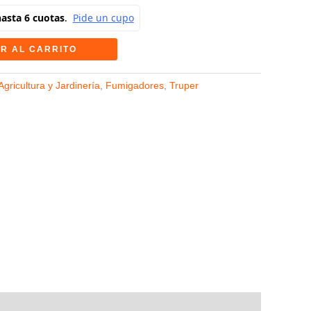
R AL CARRITO
Agricultura y Jardinería
,
Fumigadores
,
Truper