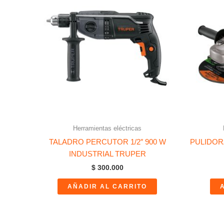
Herramientas eléctricas
TALADRO PERCUTOR 1/2″ 900 W
PULIDOR
INDUSTRIAL TRUPER
$
300.000
AÑADIR AL CARRITO