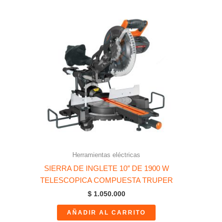
Herramientas eléctricas
SIERRA DE INGLETE 10″ DE 1900 W
TELESCOPICA COMPUESTA TRUPER
$
1.050.000
AÑADIR AL CARRITO