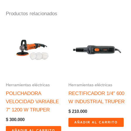
Productos relacionados
Herramientas eléctricas
Herramientas eléctricas
POLICHADORA
RECTIFICADOR 1/4″ 600
VELOCIDAD VARIABLE
W INDUSTRIAL TRUPER
7″ 1200 W TRUPER
$
210.000
$
300.000
AÑADIR AL CARRITO
AÑADIR AL CARRITO