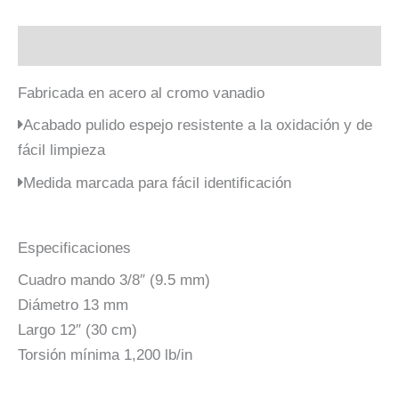
Descripción
Fabricada en acero al cromo vanadio
Acabado pulido espejo resistente a la oxidación y de
fácil limpieza
Medida marcada para fácil identificación
Especificaciones
Cuadro mando 3/8″ (9.5 mm)
Diámetro 13 mm
Largo 12″ (30 cm)
Torsión mínima 1,200 lb/in