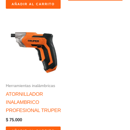
AÑADIR AL CARRITO
Herramientas inalámbricas
ATORNILLADOR
INALAMBRICO
PROFESIONAL TRUPER
$
75.000