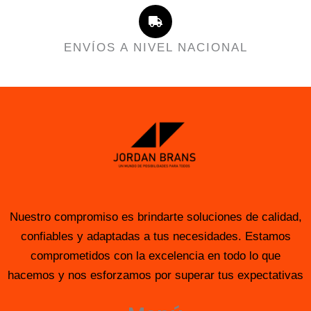
ENVÍOS A NIVEL NACIONAL
Nuestro compromiso es brindarte soluciones de calidad,
confiables y adaptadas a tus necesidades. Estamos
comprometidos con la excelencia en todo lo que
hacemos y nos esforzamos por superar tus expectativas