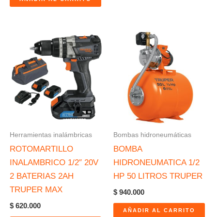
Herramientas inalámbricas
Bombas hidroneumáticas
ROTOMARTILLO
BOMBA
INALAMBRICO 1/2″ 20V
HIDRONEUMATICA 1/2
2 BATERIAS 2AH
HP 50 LITROS TRUPER
TRUPER MAX
$
940.000
$
620.000
AÑADIR AL CARRITO