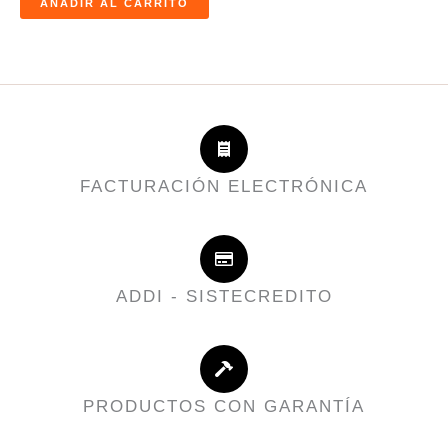
AÑADIR AL CARRITO
FACTURACIÓN ELECTRÓNICA
ADDI - SISTECREDITO
PRODUCTOS CON GARANTÍA