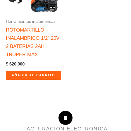
Herramientas inalámbricas
ROTOMARTILLO
INALAMBRICO 1/2″ 20V
2 BATERIAS 2AH
TRUPER MAX
$
620.000
AÑADIR AL CARRITO
FACTURACIÓN ELECTRÓNICA