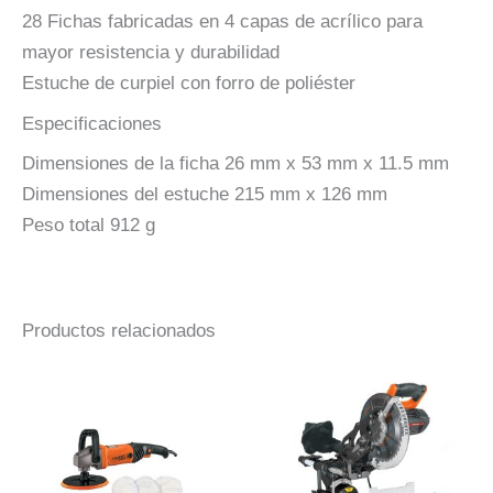
28 Fichas fabricadas en 4 capas de acrílico para
mayor resistencia y durabilidad
Estuche de curpiel con forro de poliéster
Especificaciones
Dimensiones de la ficha 26 mm x 53 mm x 11.5 mm
Dimensiones del estuche 215 mm x 126 mm
Peso total 912 g
Productos relacionados