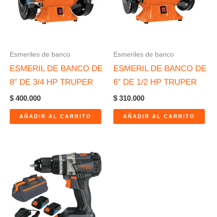
Esmeriles de banco
Esmeriles de banco
ESMERIL DE BANCO DE
ESMERIL DE BANCO DE
8″ DE 3/4 HP TRUPER
6″ DE 1/2 HP TRUPER
$
400.000
$
310.000
AÑADIR AL CARRITO
AÑADIR AL CARRITO