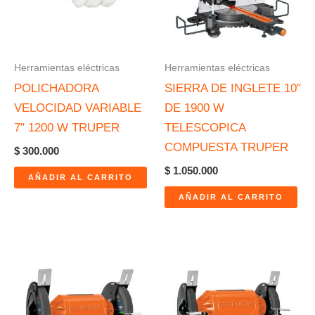
Herramientas eléctricas
Herramientas eléctricas
POLICHADORA
SIERRA DE INGLETE 10″
VELOCIDAD VARIABLE
DE 1900 W
7″ 1200 W TRUPER
TELESCOPICA
COMPUESTA TRUPER
$
300.000
$
1.050.000
AÑADIR AL CARRITO
AÑADIR AL CARRITO