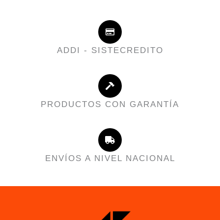
ADDI - SISTECREDITO
PRODUCTOS CON GARANTÍA
ENVÍOS A NIVEL NACIONAL