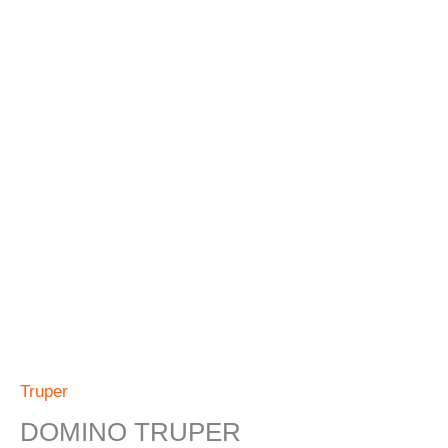
Truper
DOMINO TRUPER