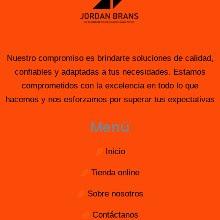
Nuestro compromiso es brindarte soluciones de calidad,
confiables y adaptadas a tus necesidades. Estamos
comprometidos con la excelencia en todo lo que
hacemos y nos esforzamos por superar tus expectativas
Menú
Inicio
Tienda online
Sobre nosotros
Contáctanos