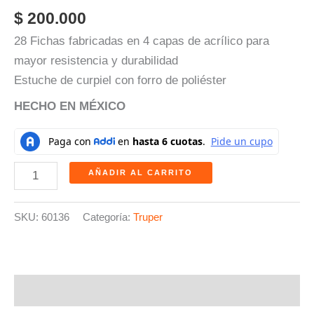
$
200.000
28 Fichas fabricadas en 4 capas de acrílico para
mayor resistencia y durabilidad
Estuche de curpiel con forro de poliéster
HECHO EN MÉXICO
AÑADIR AL CARRITO
SKU:
60136
Categoría:
Truper
Descripción