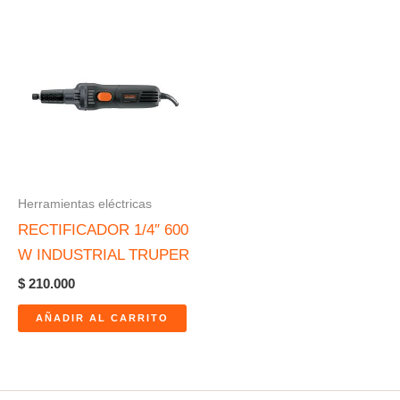
Herramientas eléctricas
RECTIFICADOR 1/4″ 600
W INDUSTRIAL TRUPER
$
210.000
AÑADIR AL CARRITO