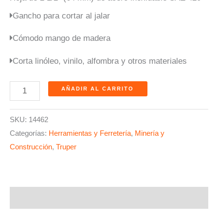
Gancho para cortar al jalar
Cómodo mango de madera
Corta linóleo, vinilo, alfombra y otros materiales
AÑADIR AL CARRITO
SKU:
14462
Categorías:
Herramientas y Ferretería
,
Minería y
Construcción
,
Truper
Descripción