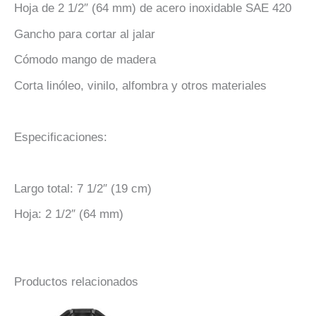
Hoja de 2 1/2″ (64 mm) de acero inoxidable SAE 420
Gancho para cortar al jalar
Cómodo mango de madera
Corta linóleo, vinilo, alfombra y otros materiales
Especificaciones:
Largo total: 7 1/2″ (19 cm)
Hoja: 2 1/2″ (64 mm)
Productos relacionados