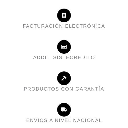
FACTURACIÓN ELECTRÓNICA
ADDI - SISTECREDITO
PRODUCTOS CON GARANTÍA
ENVÍOS A NIVEL NACIONAL