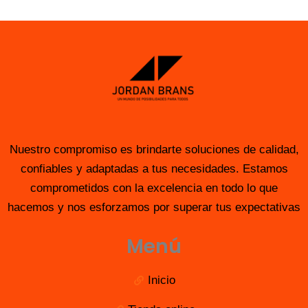
Nuestro compromiso es brindarte soluciones de calidad,
confiables y adaptadas a tus necesidades. Estamos
comprometidos con la excelencia en todo lo que
hacemos y nos esforzamos por superar tus expectativas
Menú
Inicio