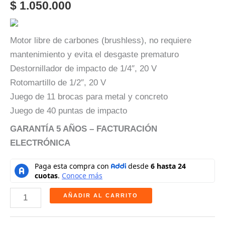
$
1.050.000
Motor libre de carbones (brushless), no requiere
mantenimiento y evita el desgaste prematuro
Destornillador de impacto de 1/4″, 20 V
Rotomartillo de 1/2″, 20 V
Juego de 11 brocas para metal y concreto
Juego de 40 puntas de impacto
GARANTÍA 5 AÑOS – FACTURACIÓN
ELECTRÓNICA
AÑADIR AL CARRITO