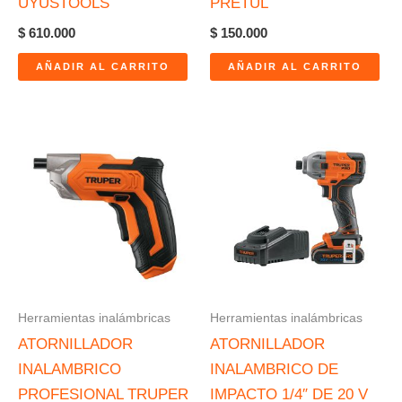
UYUSTOOLS
PRETUL
$
610.000
$
150.000
AÑADIR AL CARRITO
AÑADIR AL CARRITO
Herramientas inalámbricas
Herramientas inalámbricas
ATORNILLADOR
ATORNILLADOR
INALAMBRICO
INALAMBRICO DE
PROFESIONAL TRUPER
IMPACTO 1/4″ DE 20 V