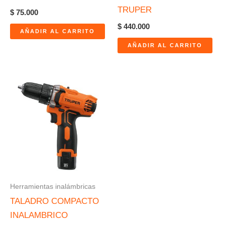
TRUPER
$
75.000
$
440.000
AÑADIR AL CARRITO
AÑADIR AL CARRITO
Herramientas inalámbricas
TALADRO COMPACTO
INALAMBRICO