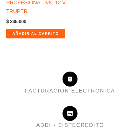
PROFESIONAL 3/8″ 12 V
TRUPER
$
235.000
AÑADIR AL CARRITO
FACTURACIÓN ELECTRÓNICA
ADDI - SISTECREDITO