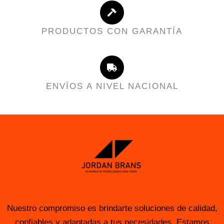
PRODUCTOS CON GARANTÍA
ENVÍOS A NIVEL NACIONAL
Nuestro compromiso es brindarte soluciones de calidad,
confiables y adaptadas a tus necesidades. Estamos