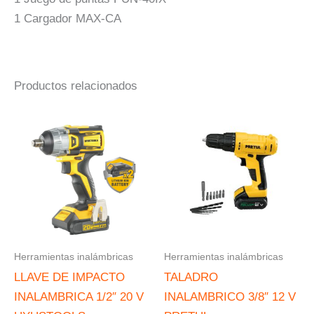
1 Cargador MAX-CA
Productos relacionados
Herramientas inalámbricas
Herramientas inalámbricas
LLAVE DE IMPACTO
TALADRO
INALAMBRICA 1/2″ 20 V
INALAMBRICO 3/8″ 12 V