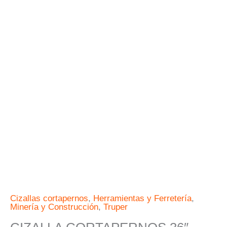
Cizallas cortapernos
,
Herramientas y Ferretería
,
Minería y Construcción
,
Truper