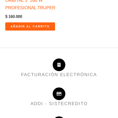
ORBITAL 5″ 260 W
PROFESIONAL TRUPER
$
160.000
AÑADIR AL CARRITO
FACTURACIÓN ELECTRÓNICA
ADDI - SISTECREDITO