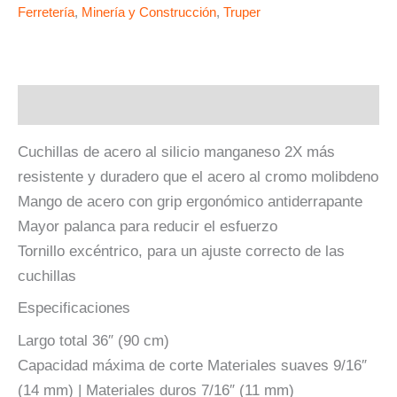
Ferretería
,
Minería y Construcción
,
Truper
Descripción
Cuchillas de acero al silicio manganeso 2X más
resistente y duradero que el acero al cromo molibdeno
Mango de acero con grip ergonómico antiderrapante
Mayor palanca para reducir el esfuerzo
Tornillo excéntrico, para un ajuste correcto de las
cuchillas
Especificaciones
Largo total 36″ (90 cm)
Capacidad máxima de corte Materiales suaves 9/16″
(14 mm) | Materiales duros 7/16″ (11 mm)