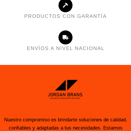
PRODUCTOS CON GARANTÍA
ENVÍOS A NIVEL NACIONAL
Nuestro compromiso es brindarte soluciones de calidad,
confiables y adaptadas a tus necesidades. Estamos