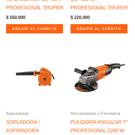
PROFESIONAL TRUPER
PROFESIONAL TRUPER
$
550.000
$
220.000
AÑADIR AL CARRITO
AÑADIR AL CARRITO
Aspiradoras
Herramientas y Ferretería
SOPLADORA /
PULIDORA ANGULAR 7″
ASPIRADORA
PROFESIONAL 2200 W