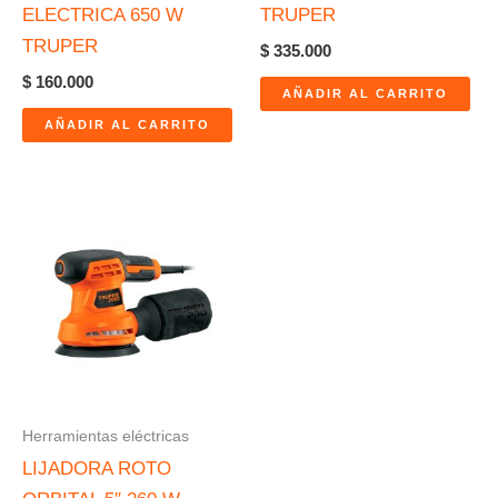
ELECTRICA 650 W
TRUPER
TRUPER
$
335.000
$
160.000
AÑADIR AL CARRITO
AÑADIR AL CARRITO
Herramientas eléctricas
LIJADORA ROTO