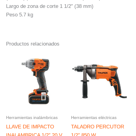
Largo de zona de corte 1 1/2″ (38 mm)
Peso 5.7 kg
Productos relacionados
Herramientas inalámbricas
Herramientas eléctricas
LLAVE DE IMPACTO
TALADRO PERCUTOR
INALAMBRICA 1/2″ 20 V
1/2″ 850 W