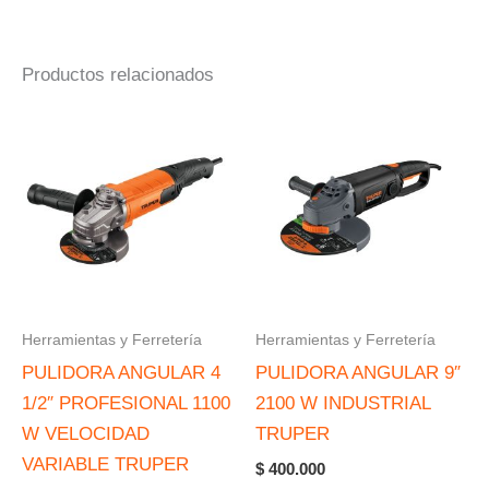
Productos relacionados
Herramientas y Ferretería
Herramientas y Ferretería
PULIDORA ANGULAR 4
PULIDORA ANGULAR 9″
1/2″ PROFESIONAL 1100
2100 W INDUSTRIAL
W VELOCIDAD
TRUPER
VARIABLE TRUPER
$
400.000