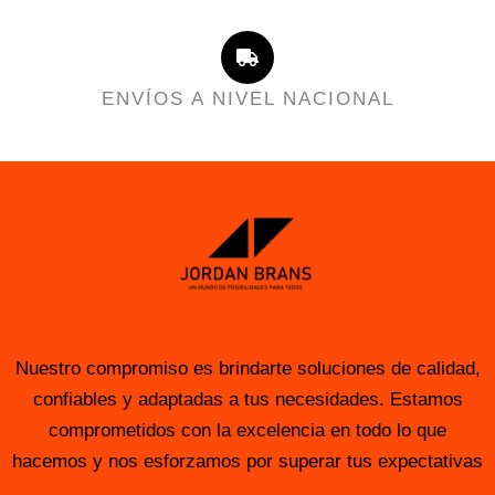
ENVÍOS A NIVEL NACIONAL
Nuestro compromiso es brindarte soluciones de calidad,
confiables y adaptadas a tus necesidades. Estamos
comprometidos con la excelencia en todo lo que
hacemos y nos esforzamos por superar tus expectativas