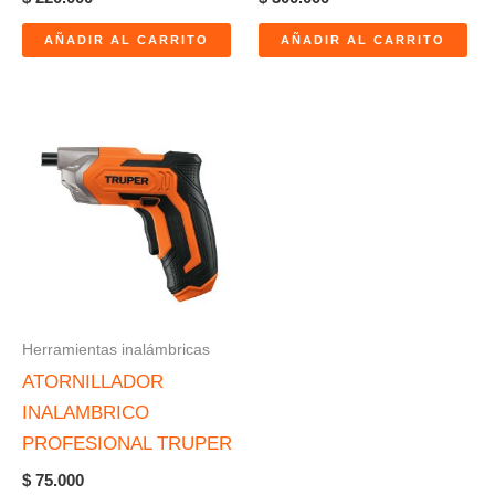
AÑADIR AL CARRITO
AÑADIR AL CARRITO
Herramientas inalámbricas
ATORNILLADOR
INALAMBRICO
PROFESIONAL TRUPER
$
75.000