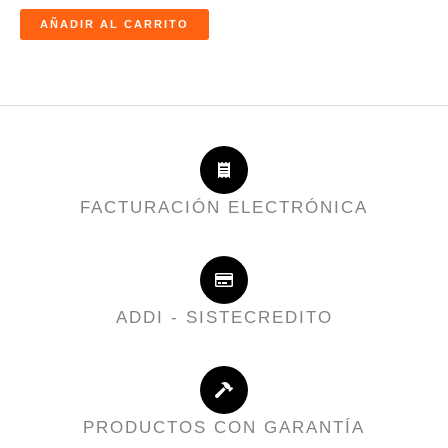
AÑADIR AL CARRITO
FACTURACIÓN ELECTRÓNICA
ADDI - SISTECREDITO
PRODUCTOS CON GARANTÍA