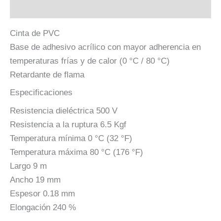
Descripción
Cinta de PVC
Base de adhesivo acrílico con mayor adherencia en
temperaturas frías y de calor (0 °C / 80 °C)
Retardante de flama
Especificaciones
Resistencia dieléctrica 500 V
Resistencia a la ruptura 6.5 Kgf
Temperatura mínima 0 °C (32 °F)
Temperatura máxima 80 °C (176 °F)
Largo 9 m
Ancho 19 mm
Espesor 0.18 mm
Elongación 240 %