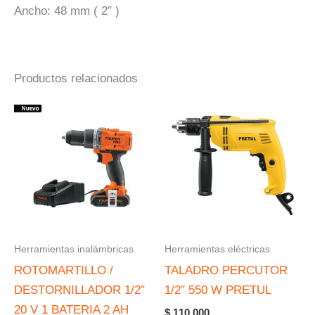
Ancho: 48 mm ( 2″ )
Productos relacionados
Herramientas inalámbricas
Herramientas eléctricas
ROTOMARTILLO /
TALADRO PERCUTOR
DESTORNILLADOR 1/2″
1/2″ 550 W PRETUL
20 V 1 BATERIA 2 AH
$
110.000