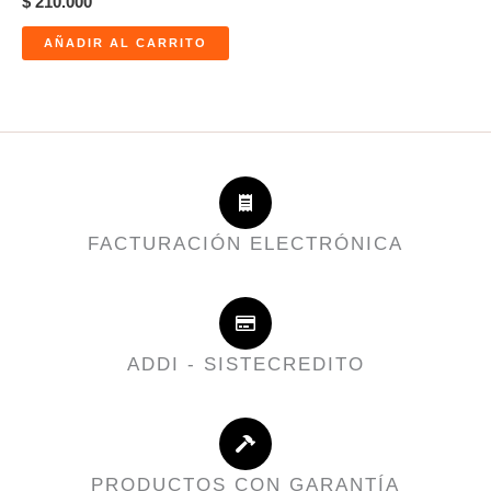
$
210.000
AÑADIR AL CARRITO
FACTURACIÓN ELECTRÓNICA
ADDI - SISTECREDITO
PRODUCTOS CON GARANTÍA