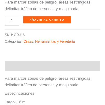
Para marcar zonas de peligro, áreas restringidas,
delimitar tráfico de personas y maquinaria
AÑADIR AL CARRITO
SKU:
CRJ16
Categorías:
Cintas
,
Herramientas y Ferretería
Descripción
Para marcar zonas de peligro, áreas restringidas,
delimitar tráfico de personas y maquinaria
Especificaciones:
Largo: 16 m