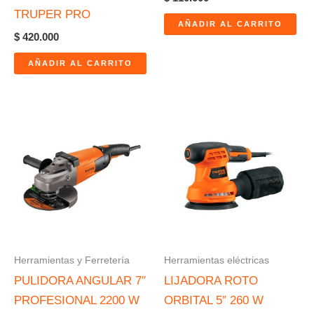
TRUPER PRO
AÑADIR AL CARRITO
$
420.000
AÑADIR AL CARRITO
Herramientas y Ferretería
Herramientas eléctricas
PULIDORA ANGULAR 7″
LIJADORA ROTO
PROFESIONAL 2200 W
ORBITAL 5″ 260 W