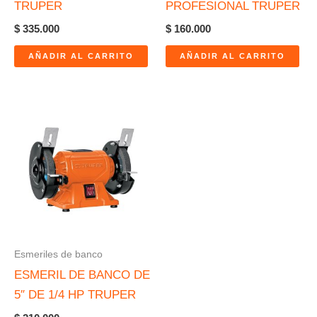
TRUPER
PROFESIONAL TRUPER
$
335.000
$
160.000
AÑADIR AL CARRITO
AÑADIR AL CARRITO
Esmeriles de banco
ESMERIL DE BANCO DE
5″ DE 1/4 HP TRUPER