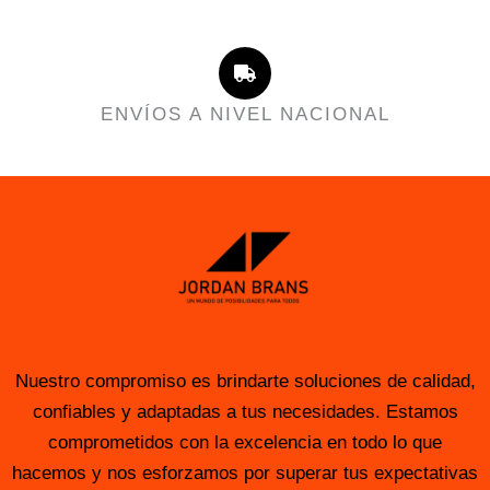
ENVÍOS A NIVEL NACIONAL
Nuestro compromiso es brindarte soluciones de calidad,
confiables y adaptadas a tus necesidades. Estamos
comprometidos con la excelencia en todo lo que
hacemos y nos esforzamos por superar tus expectativas