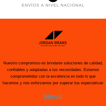
ENVÍOS A NIVEL NACIONAL
Nuestro compromiso es brindarte soluciones de calidad,
confiables y adaptadas a tus necesidades. Estamos
comprometidos con la excelencia en todo lo que
hacemos y nos esforzamos por superar tus expectativas
Menú