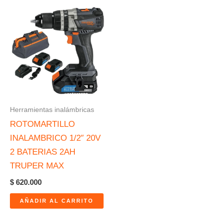
Herramientas inalámbricas
ROTOMARTILLO
INALAMBRICO 1/2″ 20V
2 BATERIAS 2AH
TRUPER MAX
$
620.000
AÑADIR AL CARRITO