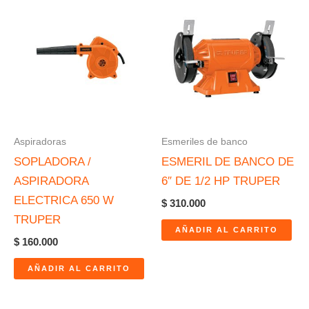
Aspiradoras
Esmeriles de banco
SOPLADORA /
ESMERIL DE BANCO DE
ASPIRADORA
6″ DE 1/2 HP TRUPER
ELECTRICA 650 W
$
310.000
TRUPER
AÑADIR AL CARRITO
$
160.000
AÑADIR AL CARRITO