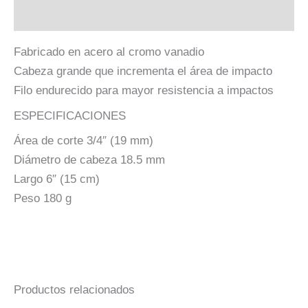
Descripción
Fabricado en acero al cromo vanadio
Cabeza grande que incrementa el área de impacto
Filo endurecido para mayor resistencia a impactos
ESPECIFICACIONES
Área de corte 3/4″ (19 mm)
Diámetro de cabeza 18.5 mm
Largo 6″ (15 cm)
Peso 180 g
Productos relacionados