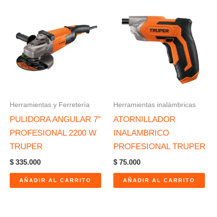
Herramientas y Ferretería
Herramientas inalámbricas
PULIDORA ANGULAR 7″
ATORNILLADOR
PROFESIONAL 2200 W
INALAMBRICO
TRUPER
PROFESIONAL TRUPER
$
335.000
$
75.000
AÑADIR AL CARRITO
AÑADIR AL CARRITO