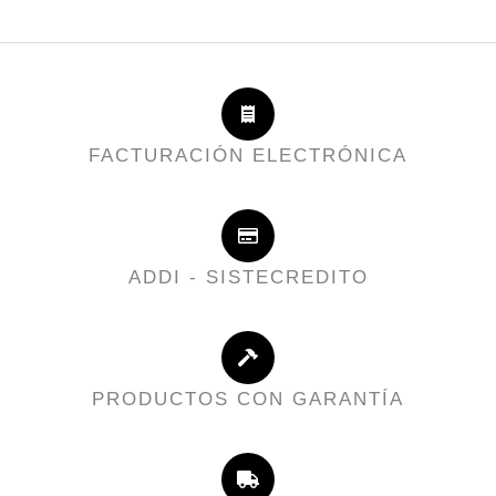
FACTURACIÓN ELECTRÓNICA
ADDI - SISTECREDITO
PRODUCTOS CON GARANTÍA