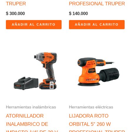
TRUPER
PROFESIONAL TRUPER
$
300.000
$
140.000
AÑADIR AL CARRITO
AÑADIR AL CARRITO
Herramientas inalámbricas
Herramientas eléctricas
ATORNILLADOR
LIJADORA ROTO
INALAMBRICO DE
ORBITAL 5″ 260 W