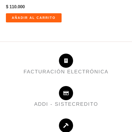
$
110.000
AÑADIR AL CARRITO
FACTURACIÓN ELECTRÓNICA
ADDI - SISTECREDITO