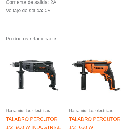
Corriente de salida: 2A
Voltaje de salida: 5V
Productos relacionados
Herramientas eléctricas
Herramientas eléctricas
TALADRO PERCUTOR
TALADRO PERCUTOR
1/2″ 900 W INDUSTRIAL
1/2″ 650 W