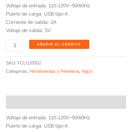
Voltaje de entrada: 110-120V~50/60Hz
Puerto de carga: USB tipo A
Corriente de salida: 2A
Voltaje de salida: 5V
AÑADIR AL CARRITO
SKU:
FCLI120502
Categorías:
Herramientas y Ferretería
,
Ingco
Descripción
Voltaje de entrada: 110-120V~50/60Hz
Puerto de carga: USB tipo A