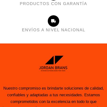
PRODUCTOS CON GARANTÍA
ENVÍOS A NIVEL NACIONAL
Nuestro compromiso es brindarte soluciones de calidad,
confiables y adaptadas a tus necesidades. Estamos
comprometidos con la excelencia en todo lo que