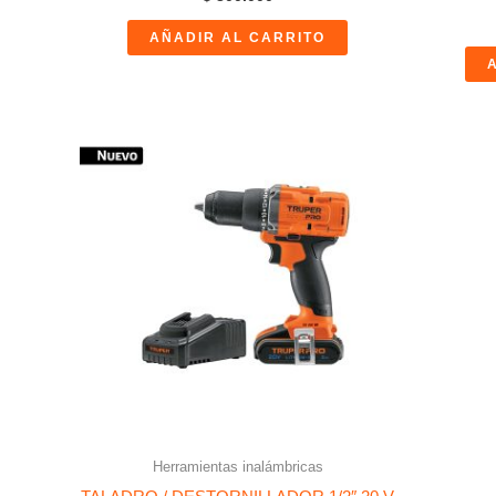
AÑADIR AL CARRITO
Herramientas inalámbricas