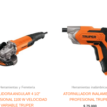
Herramientas y Ferretería
Herramientas inalámbrica
LIDORA ANGULAR 4 1/2″
ATORNILLADOR INALAM
SIONAL 1100 W VELOCIDAD
PROFESIONAL TRUP
VARIABLE TRUPER
$
75.000