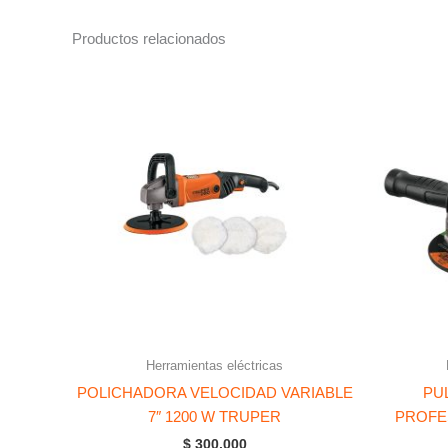
Productos relacionados
Herramientas eléctricas
POLICHADORA VELOCIDAD VARIABLE
PU
7″ 1200 W TRUPER
PROFE
$
300.000