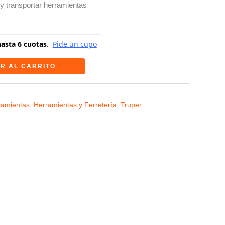
y transportar herramientas
R AL CARRITO
ramientas
,
Herramientas y Ferretería
,
Truper