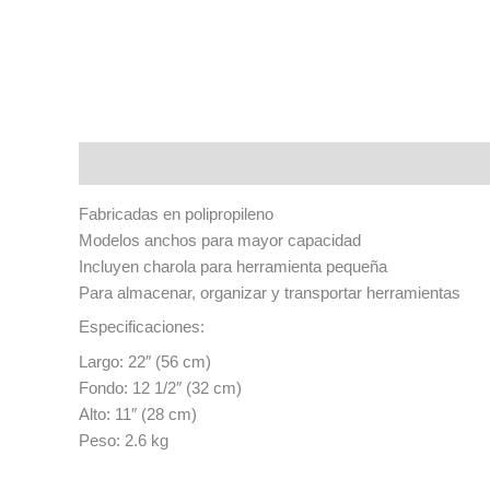
Descripción
Fabricadas en polipropileno
Modelos anchos para mayor capacidad
Incluyen charola para herramienta pequeña
Para almacenar, organizar y transportar herramientas
Especificaciones:
Largo: 22″ (56 cm)
Fondo: 12 1/2″ (32 cm)
Alto: 11″ (28 cm)
Peso: 2.6 kg