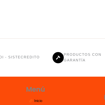
PRODUCTOS CON
DI - SISTECREDITO
GARANTÍA
Menú
Inicio