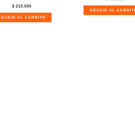
$
210.000
AÑADIR AL CARRIT
AÑADIR AL CARRITO