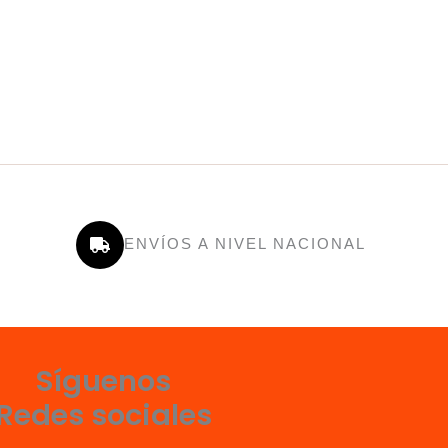
ENVÍOS A NIVEL NACIONAL
Síguenos
Redes sociales