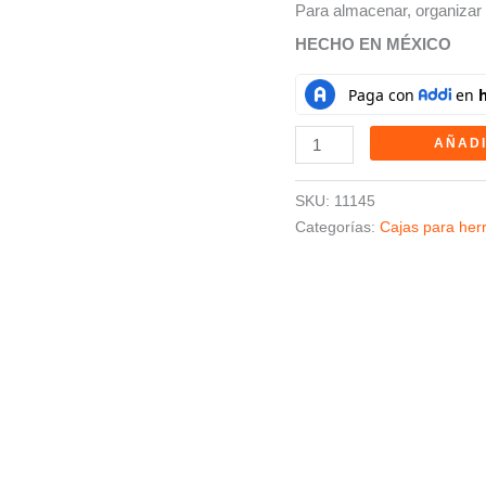
Para almacenar, organizar 
HECHO EN MÉXICO
AÑADI
SKU:
11145
Categorías:
Cajas para her