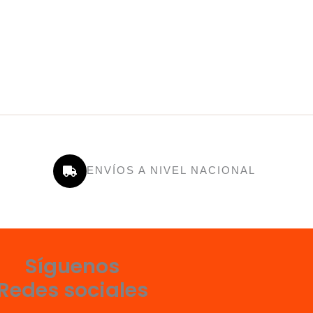
ENVÍOS A NIVEL NACIONAL
Síguenos
Redes sociales