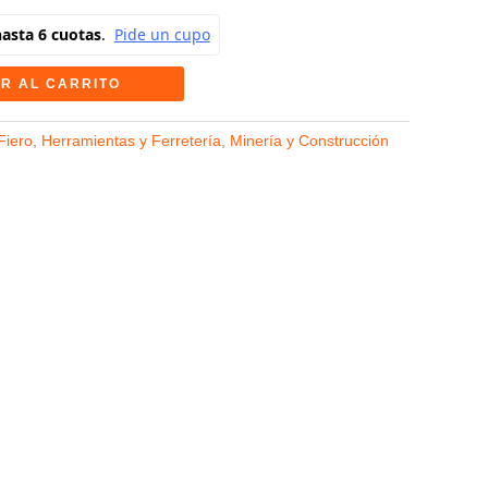
R AL CARRITO
Fiero
,
Herramientas y Ferretería
,
Minería y Construcción