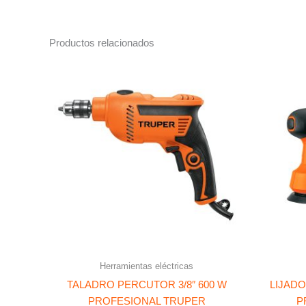
Productos relacionados
Herramientas eléctricas
TALADRO PERCUTOR 3/8″ 600 W
LIJADO
PROFESIONAL TRUPER
P