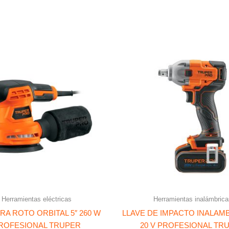
Herramientas eléctricas
Herramientas inalámbrica
RA ROTO ORBITAL 5″ 260 W
LLAVE DE IMPACTO INALAMBR
ROFESIONAL TRUPER
20 V PROFESIONAL TR