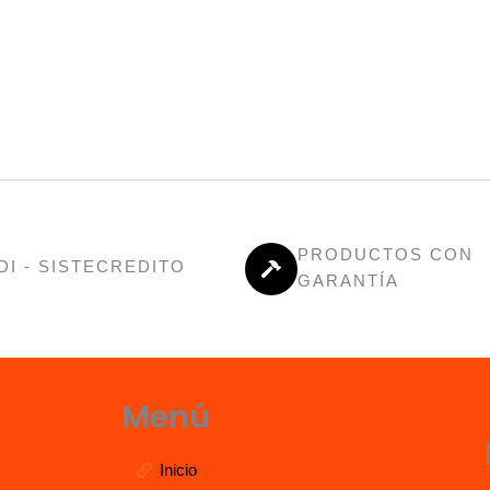
PRODUCTOS CON
DI - SISTECREDITO
GARANTÍA
Menú
Inicio