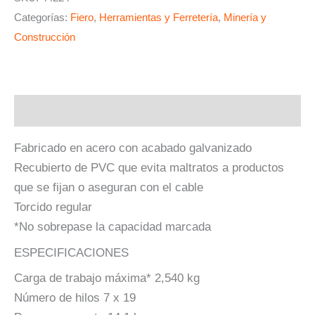
Categorías:
Fiero
,
Herramientas y Ferretería
,
Minería y
Construcción
Descripción
Fabricado en acero con acabado galvanizado
Recubierto de PVC que evita maltratos a productos
que se fijan o aseguran con el cable
Torcido regular
*No sobrepase la capacidad marcada
ESPECIFICACIONES
Carga de trabajo máxima* 2,540 kg
Número de hilos 7 x 19