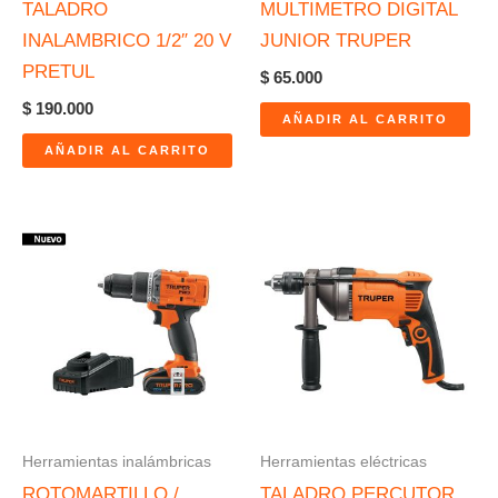
TALADRO
MULTIMETRO DIGITAL
INALAMBRICO 1/2″ 20 V
JUNIOR TRUPER
PRETUL
$
65.000
$
190.000
AÑADIR AL CARRITO
AÑADIR AL CARRITO
Herramientas inalámbricas
Herramientas eléctricas
ROTOMARTILLO /
TALADRO PERCUTOR