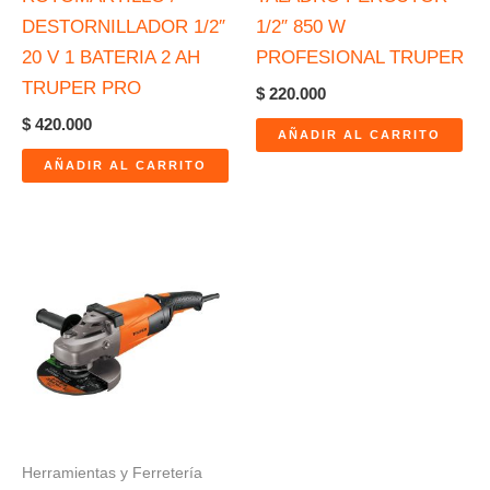
DESTORNILLADOR 1/2″
1/2″ 850 W
20 V 1 BATERIA 2 AH
PROFESIONAL TRUPER
TRUPER PRO
$
220.000
$
420.000
AÑADIR AL CARRITO
AÑADIR AL CARRITO
Herramientas y Ferretería