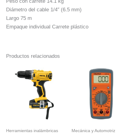
Peso con carrete 14.1 kg
Diámetro del cable 1/4″ (6.5 mm)
Largo 75 m
Empaque individual Carrete plástico
Productos relacionados
Herramientas inalámbricas
Mecánica y Automotriz