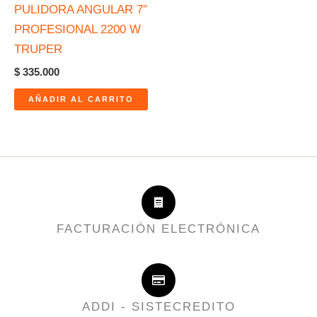
PULIDORA ANGULAR 7″
PROFESIONAL 2200 W
TRUPER
$
335.000
AÑADIR AL CARRITO
FACTURACIÓN ELECTRÓNICA
ADDI - SISTECREDITO