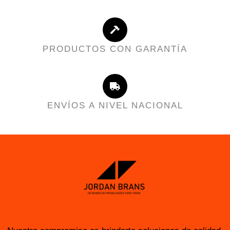
PRODUCTOS CON GARANTÍA
ENVÍOS A NIVEL NACIONAL