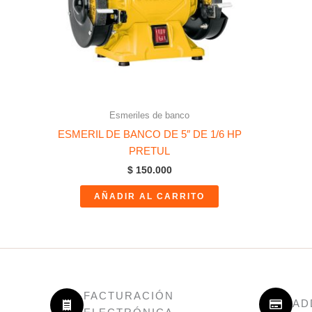
Esmeriles de banco
ESMERIL DE BANCO DE 5″ DE 1/6 HP
PRETUL
$
150.000
AÑADIR AL CARRITO
FACTURACIÓN
AD