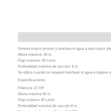
Descripción
Genera mayor presión y bombea el agua a una mayor alt
Altura máxima: 40 m
Flujo máximo: 40 L/min
Profundidad máxima de succión: 8 m
Se utiliza cuando se requiere bombear el agua a lugares
Especificaciones
Potencia 1/2 HP
Altura máxima 40 m
Flujo máximo 40 L/min
Profundidad máxima de succión 8 m