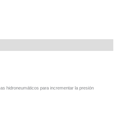
mas hidroneumáticos para incrementar la presión