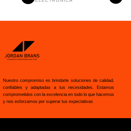
ELECTRÓNICA
Nuestro compromiso es brindarte soluciones de calidad,
confiables y adaptadas a tus necesidades. Estamos
comprometidos con la excelencia en todo lo que hacemos
y nos esforzamos por superar tus expectativas