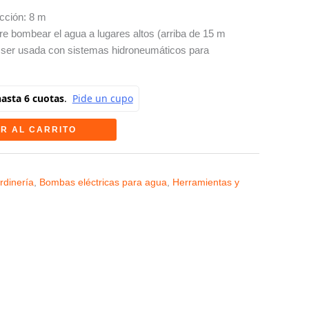
cción: 8 m
ere bombear el agua a lugares altos (arriba de 15 m
ser usada con sistemas hidroneumáticos para
R AL CARRITO
rdinería
,
Bombas eléctricas para agua
,
Herramientas y