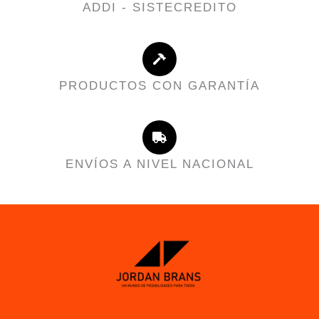
ADDI - SISTECREDITO
PRODUCTOS CON GARANTÍA
ENVÍOS A NIVEL NACIONAL