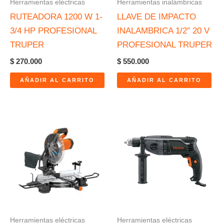
Herramientas eléctricas
Herramientas inalámbricas
RUTEADORA 1200 W 1-
LLAVE DE IMPACTO
3/4 HP PROFESIONAL
INALAMBRICA 1/2″ 20 V
TRUPER
PROFESIONAL TRUPER
$
270.000
$
550.000
AÑADIR AL CARRITO
AÑADIR AL CARRITO
Herramientas eléctricas
Herramientas eléctricas