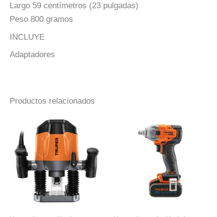
Largo 59 centímetros (23 pulgadas)
Peso 800 gramos
INCLUYE
Adaptadores
Productos relacionados