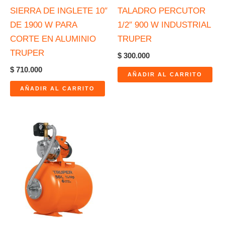
SIERRA DE INGLETE 10″
TALADRO PERCUTOR
DE 1900 W PARA
1/2″ 900 W INDUSTRIAL
CORTE EN ALUMINIO
TRUPER
TRUPER
$
300.000
$
710.000
AÑADIR AL CARRITO
AÑADIR AL CARRITO