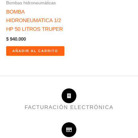
Bombas hidroneumáticas
BOMBA
HIDRONEUMATICA 1/2
HP 50 LITROS TRUPER
$
940.000
AÑADIR AL CARRITO
FACTURACIÓN ELECTRÓNICA